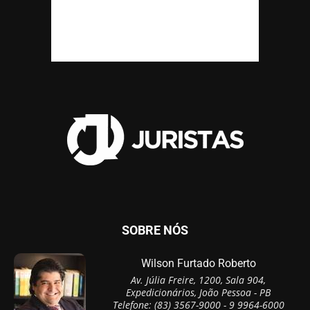
SOBRE NÓS
Wilson Furtado Roberto
Av. Júlia Freire, 1200, Sala 904,
Expedicionários, João Pessoa - PB
Telefone: (83) 3567-9000 - 9 9964-6000