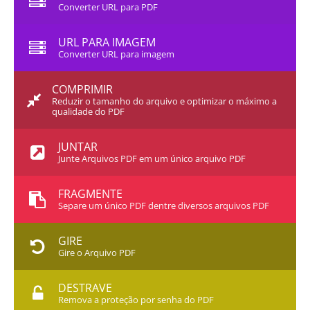
Converter URL para PDF
URL PARA IMAGEM
Converter URL para imagem
COMPRIMIR
Reduzir o tamanho do arquivo e optimizar o máximo a
qualidade do PDF
JUNTAR
Junte Arquivos PDF em um único arquivo PDF
FRAGMENTE
Separe um único PDF dentre diversos arquivos PDF
GIRE
Gire o Arquivo PDF
DESTRAVE
Remova a proteção por senha do PDF