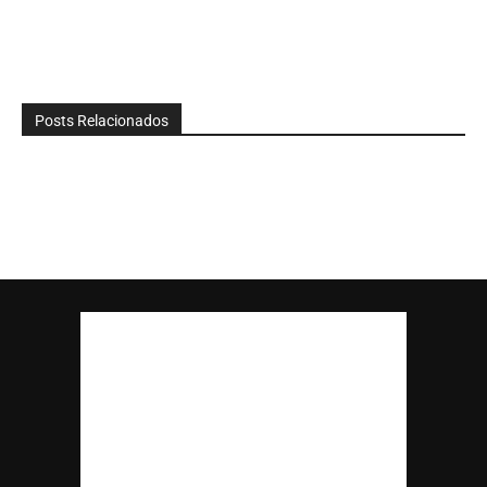
Posts Relacionados