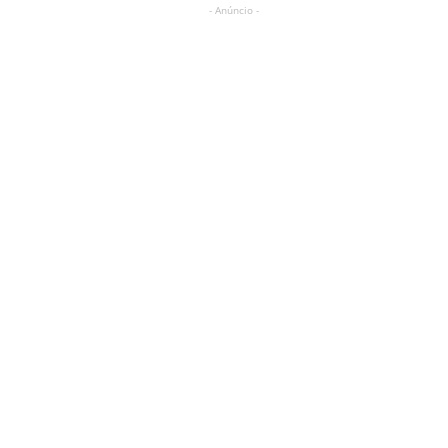
- Anúncio -