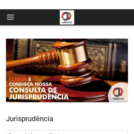
Jurisprudência