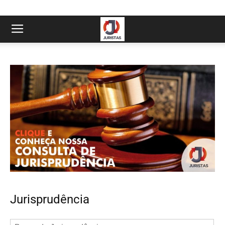
Jurisprudência