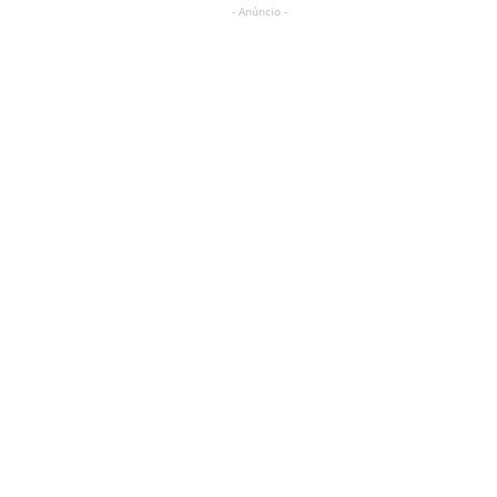
- Anúncio -