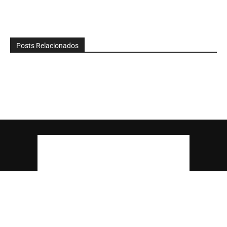
Posts Relacionados