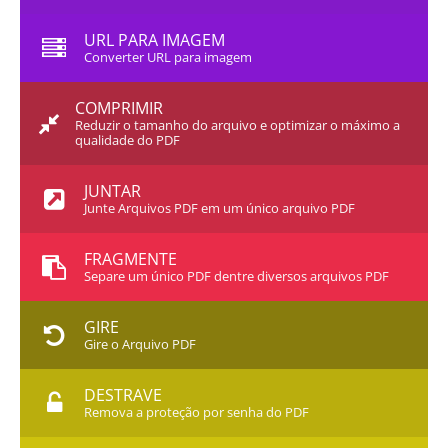
URL PARA IMAGEM
Converter URL para imagem
COMPRIMIR
Reduzir o tamanho do arquivo e optimizar o máximo a
qualidade do PDF
JUNTAR
Junte Arquivos PDF em um único arquivo PDF
FRAGMENTE
Separe um único PDF dentre diversos arquivos PDF
GIRE
Gire o Arquivo PDF
DESTRAVE
Remova a proteção por senha do PDF