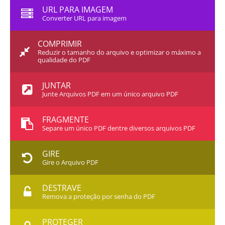
URL PARA IMAGEM
Converter URL para imagem
COMPRIMIR
Reduzir o tamanho do arquivo e optimizar o máximo a
qualidade do PDF
JUNTAR
Junte Arquivos PDF em um único arquivo PDF
FRAGMENTE
Separe um único PDF dentre diversos arquivos PDF
GIRE
Gire o Arquivo PDF
DESTRAVE
Remova a proteção por senha do PDF
PROTEGER