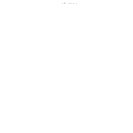
- Anúncio -