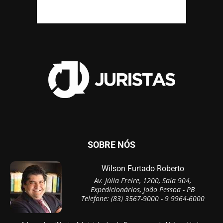
SOBRE NÓS
Wilson Furtado Roberto
Av. Júlia Freire, 1200, Sala 904,
Expedicionários, João Pessoa - PB
Telefone: (83) 3567-9000 - 9 9964-6000