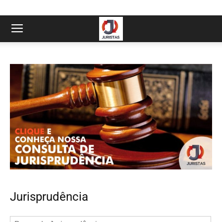
Jurisprudência