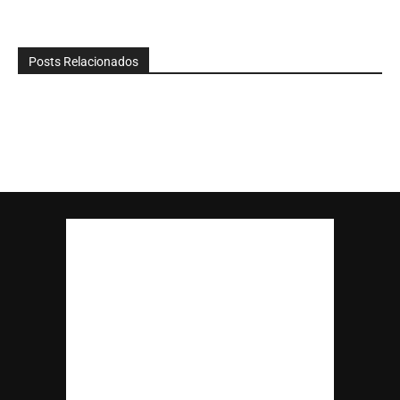
Posts Relacionados