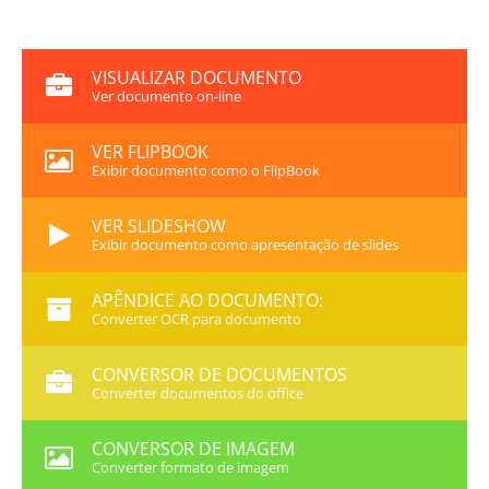
VISUALIZAR DOCUMENTO
Ver documento on-line
VER FLIPBOOK
Exibir documento como o FlipBook
VER SLIDESHOW
Exibir documento como apresentação de slides
APÊNDICE AO DOCUMENTO:
Converter OCR para documento
CONVERSOR DE DOCUMENTOS
Converter documentos do office
CONVERSOR DE IMAGEM
Converter formato de imagem