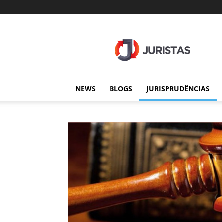
Juristas
NEWS
BLOGS
JURISPRUDÊNCIAS