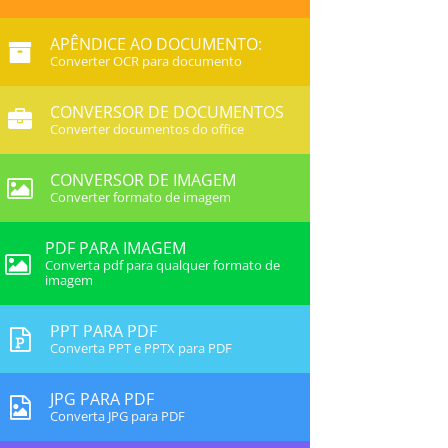
APÊNDICE AO DOCUMENTO:
Converter OCR para documento
CONVERSOR DE DOCUMENTOS
Converter documentos do office
CONVERSOR DE IMAGEM
Converter formato de imagem
PDF PARA IMAGEM
Converta pdf para qualquer formato de
imagem
PPT PARA PDF
Converta PPT e PPTX para PDF
JPG PARA PDF
Converta JPG para PDF