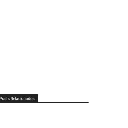
Posts Relacionados