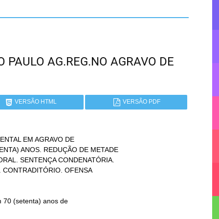
SÃO PAULO AG.REG.NO AGRAVO DE
VERSÃO HTML
VERSÃO PDF
ENTAL EM AGRAVO DE
