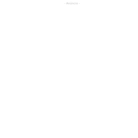
- Anúncio -