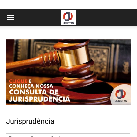
Jurisprudência