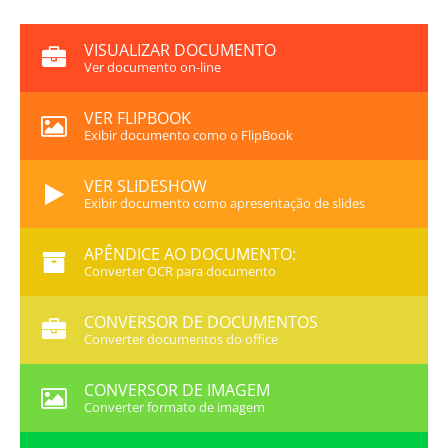
VISUALIZAR DOCUMENTO
Ver documento on-line
VER FLIPBOOK
Exibir documento como o FlipBook
VER SLIDESHOW
Exibir documento como apresentação de slides
APÊNDICE AO DOCUMENTO:
Converter OCR para documento
CONVERSOR DE DOCUMENTOS
Converter documentos do office
CONVERSOR DE IMAGEM
Converter formato de imagem