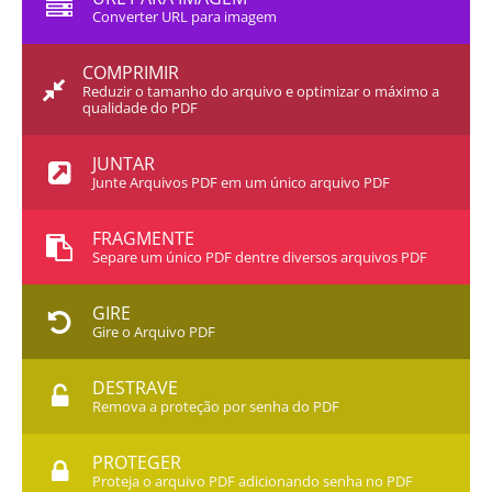
Converter URL para imagem
COMPRIMIR
Reduzir o tamanho do arquivo e optimizar o máximo a
qualidade do PDF
JUNTAR
Junte Arquivos PDF em um único arquivo PDF
FRAGMENTE
Separe um único PDF dentre diversos arquivos PDF
GIRE
Gire o Arquivo PDF
DESTRAVE
Remova a proteção por senha do PDF
PROTEGER
Proteja o arquivo PDF adicionando senha no PDF