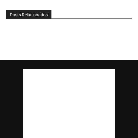
Posts Relacionados