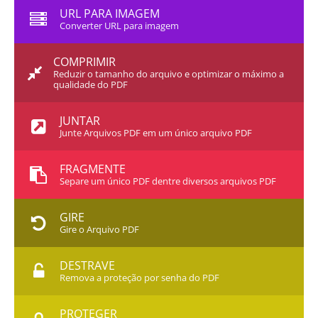
URL PARA IMAGEM
Converter URL para imagem
COMPRIMIR
Reduzir o tamanho do arquivo e optimizar o máximo a
qualidade do PDF
JUNTAR
Junte Arquivos PDF em um único arquivo PDF
FRAGMENTE
Separe um único PDF dentre diversos arquivos PDF
GIRE
Gire o Arquivo PDF
DESTRAVE
Remova a proteção por senha do PDF
PROTEGER