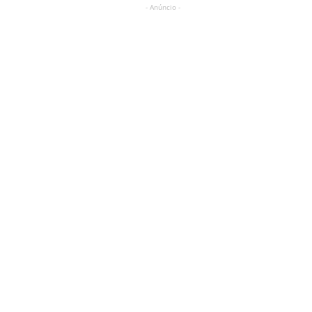
- Anúncio -