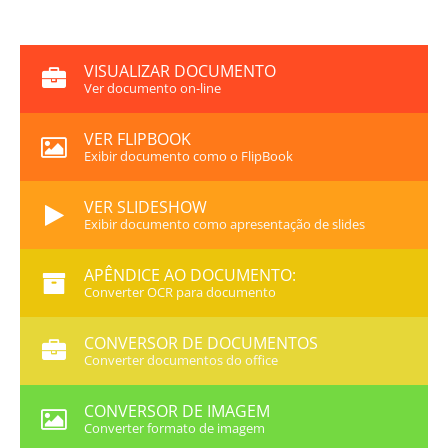
VISUALIZAR DOCUMENTO
Ver documento on-line
VER FLIPBOOK
Exibir documento como o FlipBook
VER SLIDESHOW
Exibir documento como apresentação de slides
APÊNDICE AO DOCUMENTO:
Converter OCR para documento
CONVERSOR DE DOCUMENTOS
Converter documentos do office
CONVERSOR DE IMAGEM
Converter formato de imagem