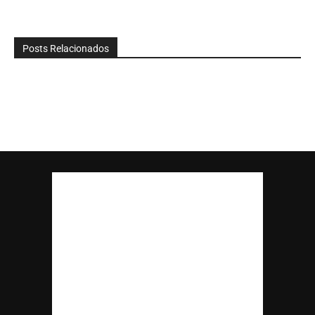
Posts Relacionados