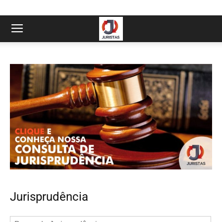
Jurisprudência