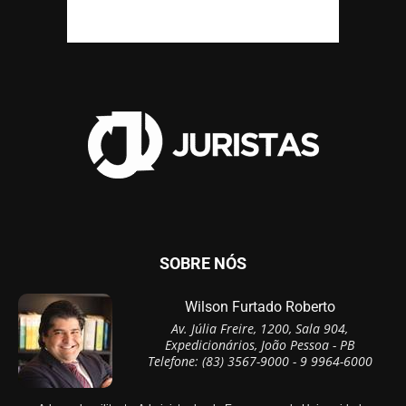
SOBRE NÓS
Wilson Furtado Roberto
Av. Júlia Freire, 1200, Sala 904,
Expedicionários, João Pessoa - PB
Telefone: (83) 3567-9000 - 9 9964-6000