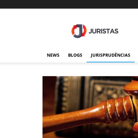
Juristas
NEWS
BLOGS
JURISPRUDÊNCIAS