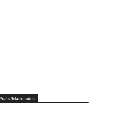
Posts Relacionados