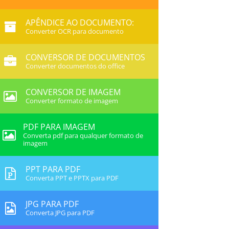
APÊNDICE AO DOCUMENTO:
Converter OCR para documento
CONVERSOR DE DOCUMENTOS
Converter documentos do office
CONVERSOR DE IMAGEM
Converter formato de imagem
PDF PARA IMAGEM
Converta pdf para qualquer formato de
imagem
PPT PARA PDF
Converta PPT e PPTX para PDF
JPG PARA PDF
Converta JPG para PDF