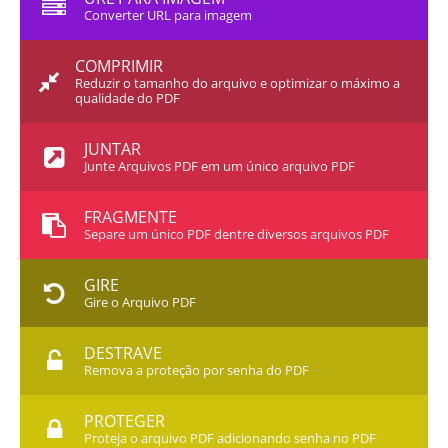
Converter URL para imagem
COMPRIMIR
Reduzir o tamanho do arquivo e optimizar o máximo a
qualidade do PDF
JUNTAR
Junte Arquivos PDF em um único arquivo PDF
FRAGMENTE
Separe um único PDF dentre diversos arquivos PDF
GIRE
Gire o Arquivo PDF
DESTRAVE
Remova a proteção por senha do PDF
PROTEGER
Proteja o arquivo PDF adicionando senha no PDF