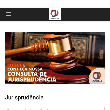
Jurisprudência