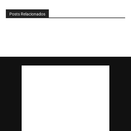
Posts Relacionados