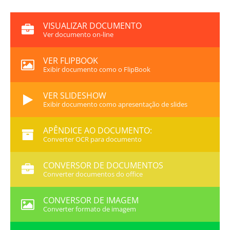
VISUALIZAR DOCUMENTO
Ver documento on-line
VER FLIPBOOK
Exibir documento como o FlipBook
VER SLIDESHOW
Exibir documento como apresentação de slides
APÊNDICE AO DOCUMENTO:
Converter OCR para documento
CONVERSOR DE DOCUMENTOS
Converter documentos do office
CONVERSOR DE IMAGEM
Converter formato de imagem