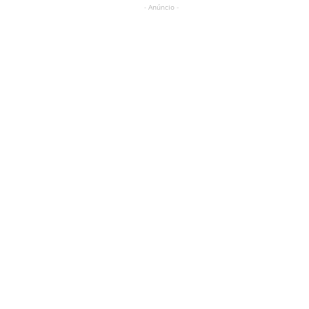
- Anúncio -