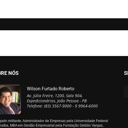
BRE NÓS
S
Wilson Furtado Roberto
Av. Júlia Freire, 1200, Sala 904,
Expedicionários, João Pessoa - PB
Telefone: (83) 3567-9000 - 9 9964-6000
ado militante, Administrador de Empresas pela Universidade Federal
raíba, MBA em Gestão Empresarial pela Fundação Getúlio Vargas,