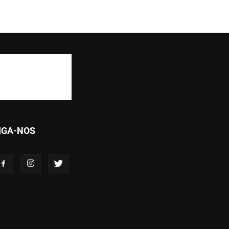
IGA-NOS