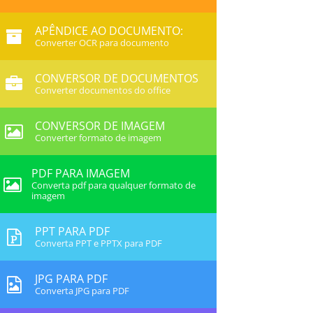
APÊNDICE AO DOCUMENTO:
Converter OCR para documento
CONVERSOR DE DOCUMENTOS
Converter documentos do office
CONVERSOR DE IMAGEM
Converter formato de imagem
PDF PARA IMAGEM
Converta pdf para qualquer formato de
imagem
PPT PARA PDF
Converta PPT e PPTX para PDF
JPG PARA PDF
Converta JPG para PDF