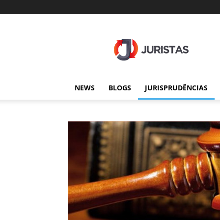
Juristas
NEWS
BLOGS
JURISPRUDÊNCIAS