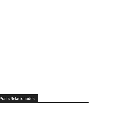
Posts Relacionados