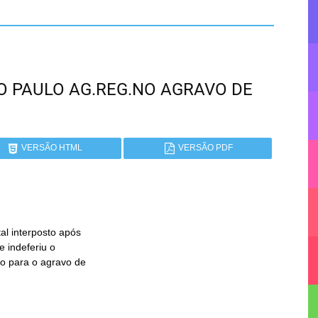
SÃO PAULO AG.REG.NO AGRAVO DE
VERSÃO HTML
VERSÃO PDF