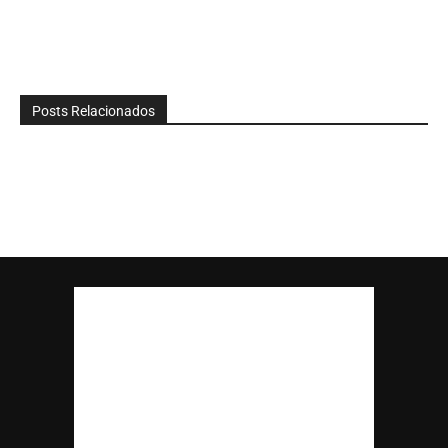
Posts Relacionados