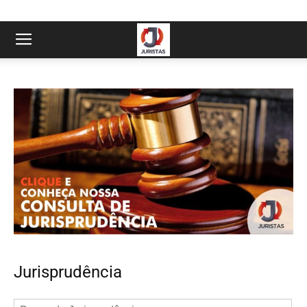
Jurisprudência