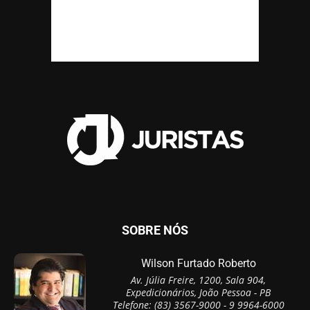
SOBRE NÓS
Wilson Furtado Roberto
Av. Júlia Freire, 1200, Sala 904,
Expedicionários, João Pessoa - PB
Telefone: (83) 3567-9000 - 9 9964-6000