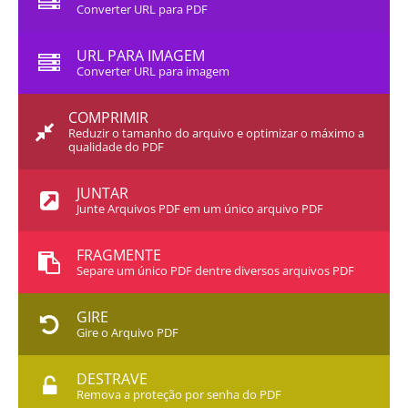
Converter URL para PDF
URL PARA IMAGEM
Converter URL para imagem
COMPRIMIR
Reduzir o tamanho do arquivo e optimizar o máximo a
qualidade do PDF
JUNTAR
Junte Arquivos PDF em um único arquivo PDF
FRAGMENTE
Separe um único PDF dentre diversos arquivos PDF
GIRE
Gire o Arquivo PDF
DESTRAVE
Remova a proteção por senha do PDF