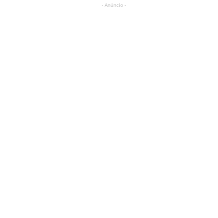
- Anúncio -