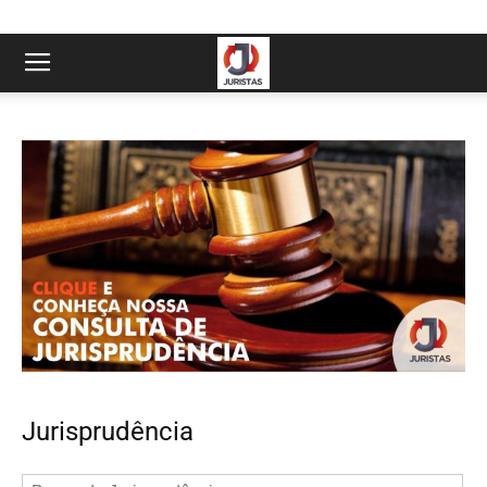
Jurisprudência