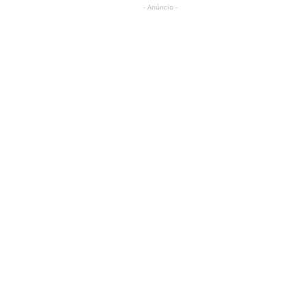
- Anúncio -