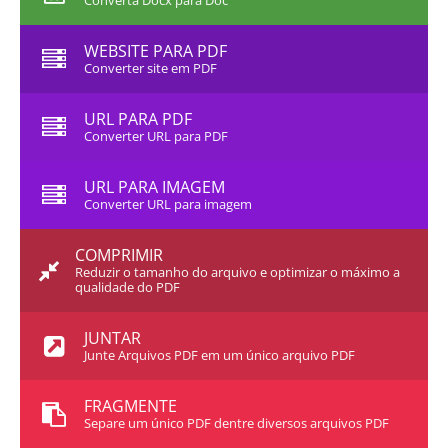
Converta Docx para Doc
WEBSITE PARA PDF
Converter site em PDF
URL PARA PDF
Converter URL para PDF
URL PARA IMAGEM
Converter URL para imagem
COMPRIMIR
Reduzir o tamanho do arquivo e optimizar o máximo a
qualidade do PDF
JUNTAR
Junte Arquivos PDF em um único arquivo PDF
FRAGMENTE
Separe um único PDF dentre diversos arquivos PDF