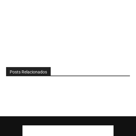
Posts Relacionados