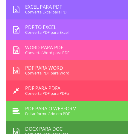
EXCEL PARA PDF
Converta Excel para PDF
PDF TO EXCEL
Converta PDF para Excel
WORD PARA PDF
Converta Word para PDF
PDF PARA WORD
Converta PDF para Word
PDF PARA PDFA
Converta PDF para PDFa
PDF PARA O WEBFORM
Editar formulário em PDF
DOCX PARA DOC