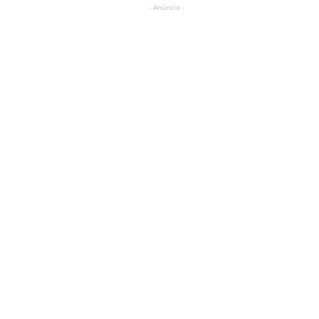
- Anúncio -