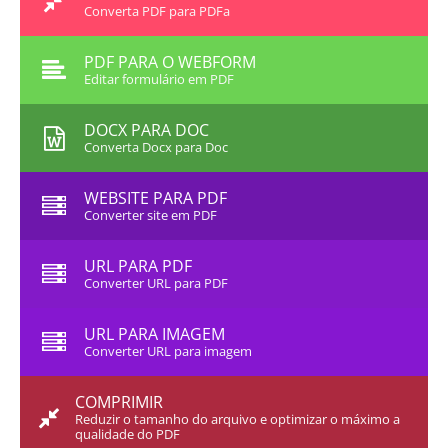
Converta PDF para PDFa
PDF PARA O WEBFORM
Editar formulário em PDF
DOCX PARA DOC
Converta Docx para Doc
WEBSITE PARA PDF
Converter site em PDF
URL PARA PDF
Converter URL para PDF
URL PARA IMAGEM
Converter URL para imagem
COMPRIMIR
Reduzir o tamanho do arquivo e optimizar o máximo a
qualidade do PDF