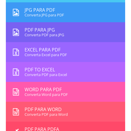
JPG PARA PDF
Converta JPG para PDF
PDF PARA JPG
Converta PDF para JPG
EXCEL PARA PDF
Converta Excel para PDF
PDF TO EXCEL
Converta PDF para Excel
WORD PARA PDF
Converta Word para PDF
PDF PARA WORD
Converta PDF para Word
PDF PARA PDFA