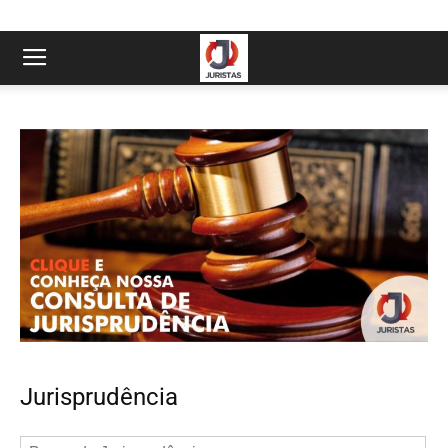
Jurisprudência