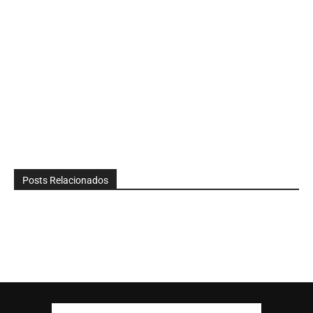
Posts Relacionados