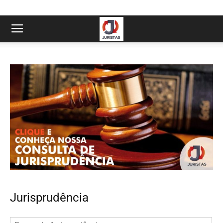
Jurisprudência