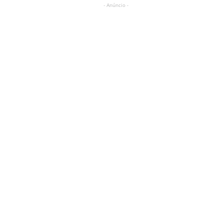
- Anúncio -