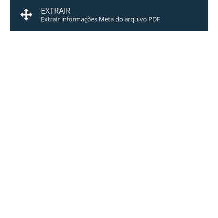
EXTRAIR
Extrair informações Meta do arquivo PDF