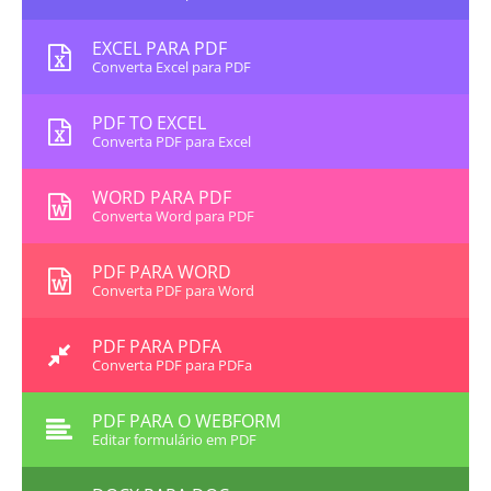
EXCEL PARA PDF
Converta Excel para PDF
PDF TO EXCEL
Converta PDF para Excel
WORD PARA PDF
Converta Word para PDF
PDF PARA WORD
Converta PDF para Word
PDF PARA PDFA
Converta PDF para PDFa
PDF PARA O WEBFORM
Editar formulário em PDF