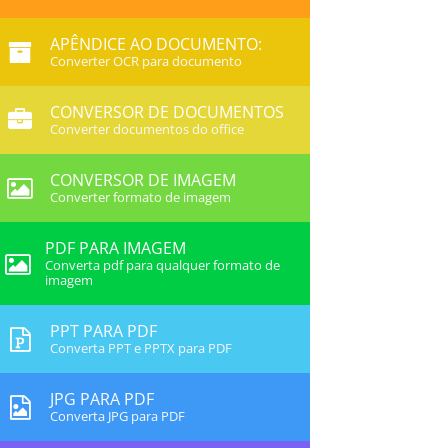
APÊNDICE AO DOCUMENTO:
Converter OCR para documento
CONVERSOR DE DOCUMENTOS
Converter documentos do office
CONVERSOR DE IMAGEM
Converter formato de imagem
PDF PARA IMAGEM
Converta pdf para qualquer formato de
imagem
PPT PARA PDF
Converta PPT e PPTX para PDF
JPG PARA PDF
Converta JPG para PDF