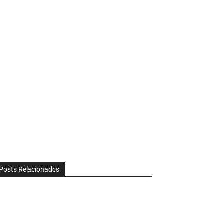
Posts Relacionados