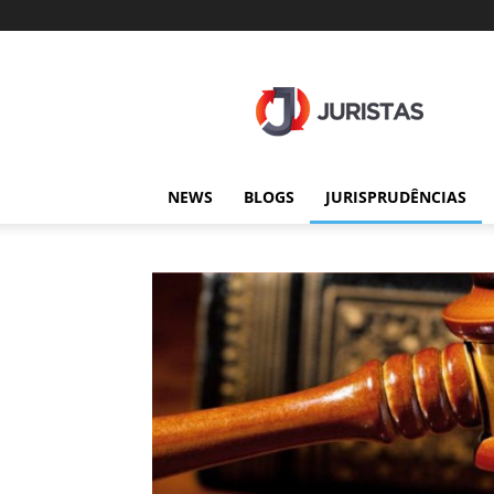
Juristas
NEWS
BLOGS
JURISPRUDÊNCIAS