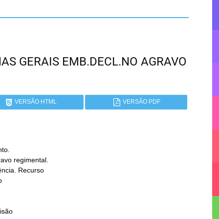
MINAS GERAIS EMB.DECL.NO AGRAVO
VERSÃO HTML
VERSÃO PDF
o.
