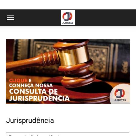
Jurisprudência