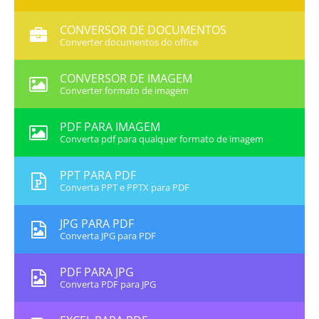
CONVERSOR DE DOCUMENTOS
Converter documentos do office
CONVERSOR DE IMAGEM
Converter formato de imagem
PDF PARA IMAGEM
Converta pdf para qualquer formato de imagem
PPT PARA PDF
Converta PPT e PPTX para PDF
JPG PARA PDF
Converta JPG para PDF
PDF PARA JPG
Converta PDF para JPG