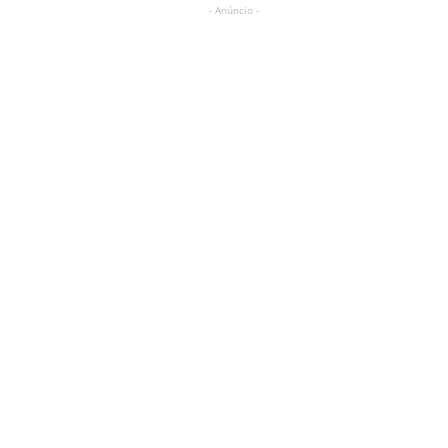
- Anúncio -