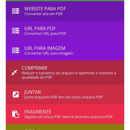
WEBSITE PARA PDF
Converter site em PDF
URL PARA PDF
Converter URL para PDF
URL PARA IMAGEM
Converter URL para imagem
COMPRIMIR
Reduzir o tamanho do arquivo e optimizar o máximo a
qualidade do PDF
JUNTAR
Junte Arquivos PDF em um único arquivo PDF
FRAGMENTE
Separe um único PDF dentre diversos arquivos PDF