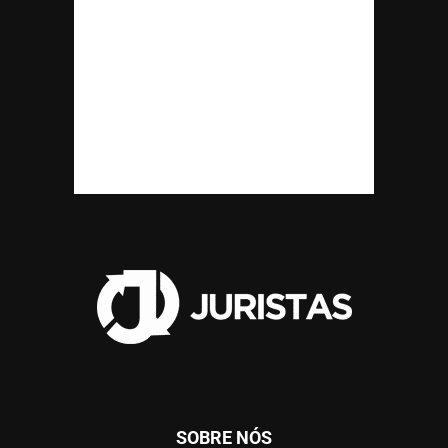
SOBRE NÓS