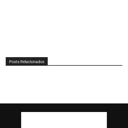
Posts Relacionados