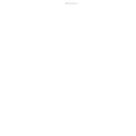
- Anúncio -