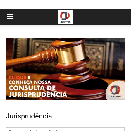
Jurisprudência