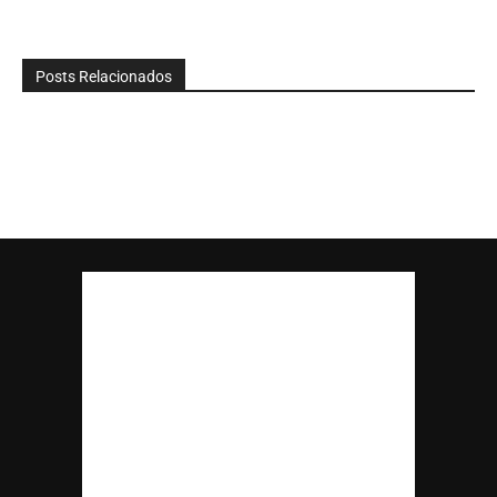
Posts Relacionados