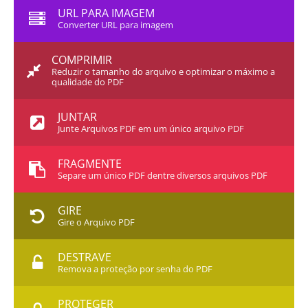
URL PARA IMAGEM
Converter URL para imagem
COMPRIMIR
Reduzir o tamanho do arquivo e optimizar o máximo a
qualidade do PDF
JUNTAR
Junte Arquivos PDF em um único arquivo PDF
FRAGMENTE
Separe um único PDF dentre diversos arquivos PDF
GIRE
Gire o Arquivo PDF
DESTRAVE
Remova a proteção por senha do PDF
PROTEGER