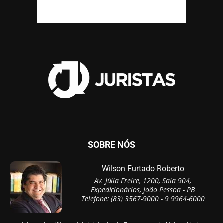
SOBRE NÓS
Wilson Furtado Roberto
Av. Júlia Freire, 1200, Sala 904,
Expedicionários, João Pessoa - PB
Telefone: (83) 3567-9000 - 9 9964-6000