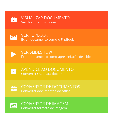
VISUALIZAR DOCUMENTO
Ver documento on-line
VER FLIPBOOK
Exibir documento como o FlipBook
VER SLIDESHOW
Exibir documento como apresentação de slides
APÊNDICE AO DOCUMENTO:
Converter OCR para documento
CONVERSOR DE DOCUMENTOS
Converter documentos do office
CONVERSOR DE IMAGEM
Converter formato de imagem