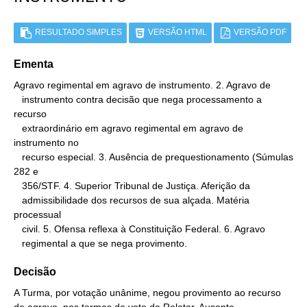
RESULTADO SIMPLES
VERSÃO HTML
VERSÃO PDF
Ementa
Agravo regimental em agravo de instrumento. 2. Agravo de

   instrumento contra decisão que nega processamento a 
recurso

   extraordinário em agravo regimental em agravo de 
instrumento no

   recurso especial. 3. Ausência de prequestionamento (Súmulas 
282 e

   356/STF. 4. Superior Tribunal de Justiça. Aferição da

   admissibilidade dos recursos de sua alçada. Matéria 
processual

   civil. 5. Ofensa reflexa à Constituição Federal. 6. Agravo

   regimental a que se nega provimento.
Decisão
A Turma, por votação unânime, negou provimento ao recurso