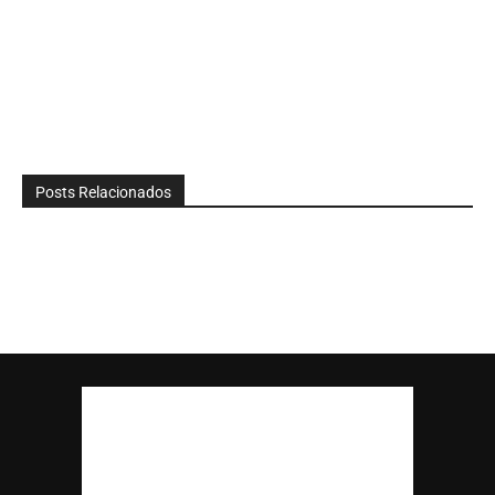
Posts Relacionados