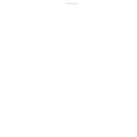
- Anúncio -