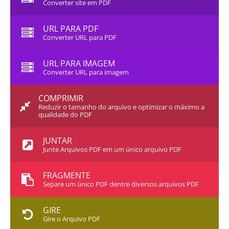
Converter site em PDF
URL PARA PDF
Converter URL para PDF
URL PARA IMAGEM
Converter URL para imagem
COMPRIMIR
Reduzir o tamanho do arquivo e optimizar o máximo a
qualidade do PDF
JUNTAR
Junte Arquivos PDF em um único arquivo PDF
FRAGMENTE
Separe um único PDF dentre diversos arquivos PDF
GIRE
Gire o Arquivo PDF