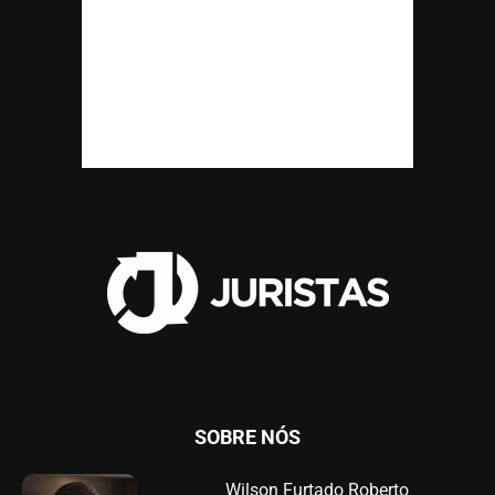
SOBRE NÓS
Wilson Furtado Roberto