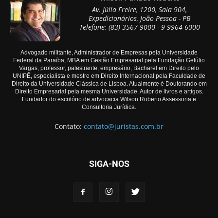
Av. Júlia Freire, 1200, Sala 904,
Expedicionários, João Pessoa - PB
Telefone: (83) 3567-9000 - 9 9964-6000
Advogado militante, Administrador de Empresas pela Universidade
Federal da Paraíba, MBA em Gestão Empresarial pela Fundação Getúlio
Vargas, professor, palestrante, empresário, Bacharel em Direito pelo
UNIPÊ, especialista e mestre em Direito Internacional pela Faculdade de
Direito da Universidade Clássica de Lisboa. Atualmente é Doutorando em
Direito Empresarial pela mesma Universidade. Autor de livros e artigos.
Fundador do escritório de advocacia Wilson Roberto Assessoria e
Consultoria Jurídica.
Contato:
contato@juristas.com.br
SIGA-NOS