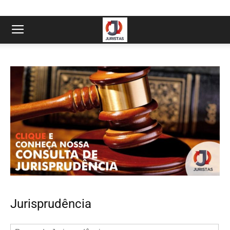
Jurisprudência