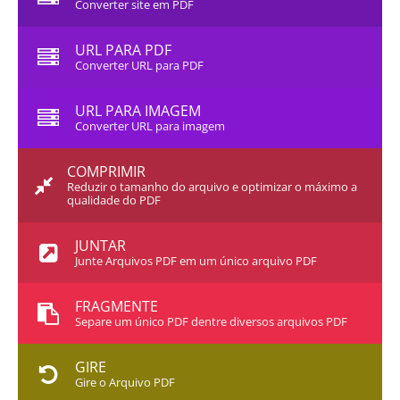
Converter site em PDF
URL PARA PDF
Converter URL para PDF
URL PARA IMAGEM
Converter URL para imagem
COMPRIMIR
Reduzir o tamanho do arquivo e optimizar o máximo a
qualidade do PDF
JUNTAR
Junte Arquivos PDF em um único arquivo PDF
FRAGMENTE
Separe um único PDF dentre diversos arquivos PDF
GIRE
Gire o Arquivo PDF