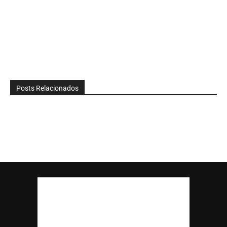
Posts Relacionados