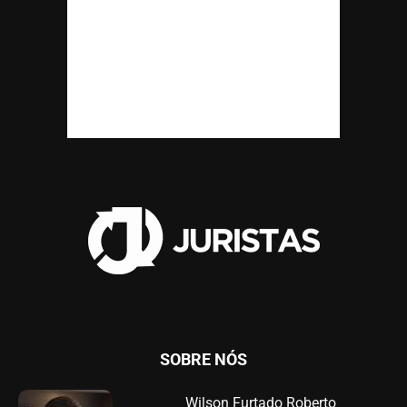
SOBRE NÓS
Wilson Furtado Roberto