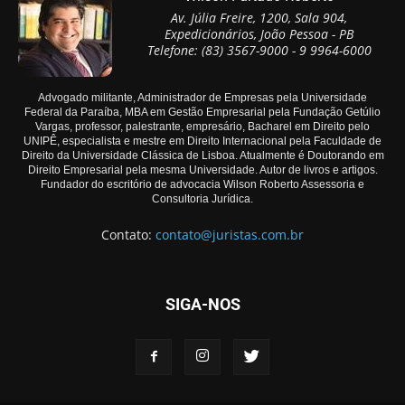
Av. Júlia Freire, 1200, Sala 904,
Expedicionários, João Pessoa - PB
Telefone: (83) 3567-9000 - 9 9964-6000
Advogado militante, Administrador de Empresas pela Universidade
Federal da Paraíba, MBA em Gestão Empresarial pela Fundação Getúlio
Vargas, professor, palestrante, empresário, Bacharel em Direito pelo
UNIPÊ, especialista e mestre em Direito Internacional pela Faculdade de
Direito da Universidade Clássica de Lisboa. Atualmente é Doutorando em
Direito Empresarial pela mesma Universidade. Autor de livros e artigos.
Fundador do escritório de advocacia Wilson Roberto Assessoria e
Consultoria Jurídica.
Contato:
contato@juristas.com.br
SIGA-NOS