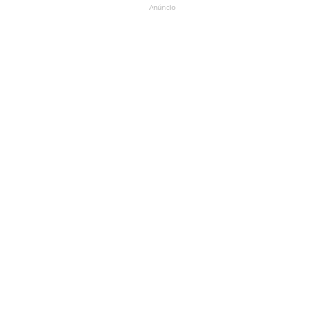
- Anúncio -