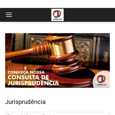
Jurisprudência