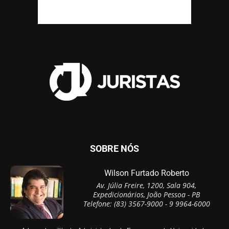
SOBRE NÓS
Wilson Furtado Roberto
Av. Júlia Freire, 1200, Sala 904,
Expedicionários, João Pessoa - PB
Telefone: (83) 3567-9000 - 9 9964-6000