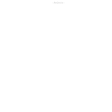
- Anúncio -