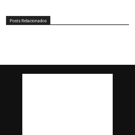
Posts Relacionados