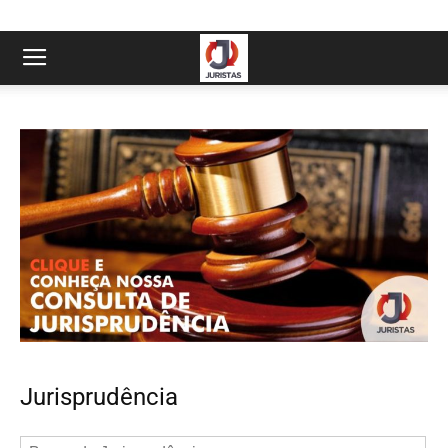
Jurisprudência