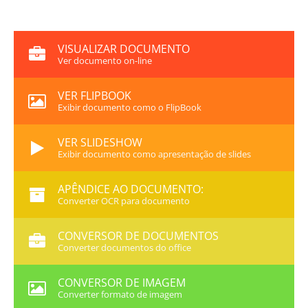
VISUALIZAR DOCUMENTO
Ver documento on-line
VER FLIPBOOK
Exibir documento como o FlipBook
VER SLIDESHOW
Exibir documento como apresentação de slides
APÊNDICE AO DOCUMENTO:
Converter OCR para documento
CONVERSOR DE DOCUMENTOS
Converter documentos do office
CONVERSOR DE IMAGEM
Converter formato de imagem