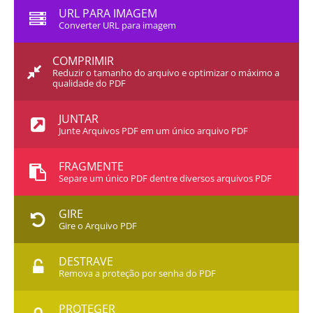
URL PARA IMAGEM
Converter URL para imagem
COMPRIMIR
Reduzir o tamanho do arquivo e optimizar o máximo a
qualidade do PDF
JUNTAR
Junte Arquivos PDF em um único arquivo PDF
FRAGMENTE
Separe um único PDF dentre diversos arquivos PDF
GIRE
Gire o Arquivo PDF
DESTRAVE
Remova a proteção por senha do PDF
PROTEGER