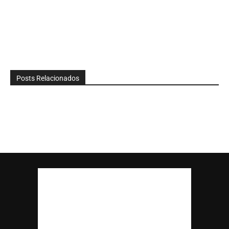
Posts Relacionados