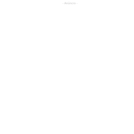
- Anúncio -