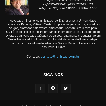
Expedicionários, João Pessoa - PB
Telefone: (83) 3567-9000 - 9 9964-6000
Advogado militante, Administrador de Empresas pela Universidade
Federal da Paraíba, MBA em Gestão Empresarial pela Fundação Getúlio
Vargas, professor, palestrante, empresário, Bacharel em Direito pelo
UNIPÊ, especialista e mestre em Direito Internacional pela Faculdade de
Direito da Universidade Clássica de Lisboa. Atualmente é Doutorando em
Direito Empresarial pela mesma Universidade. Autor de livros e artigos.
Fundador do escritório de advocacia Wilson Roberto Assessoria e
Consultoria Jurídica.
Contato:
contato@juristas.com.br
SIGA-NOS