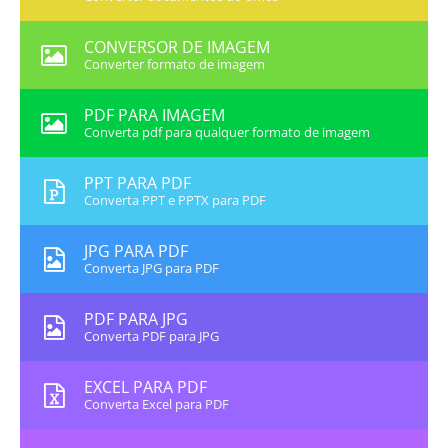
CONVERSOR DE IMAGEM
Converter formato de imagem
PDF PARA IMAGEM
Converta pdf para qualquer formato de imagem
PPT PARA PDF
Converta PPT e PPTX para PDF
JPG PARA PDF
Converta JPG para PDF
PDF PARA JPG
Converta PDF para JPG
EXCEL PARA PDF
Converta Excel para PDF