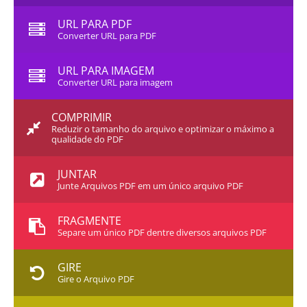
URL PARA PDF
Converter URL para PDF
URL PARA IMAGEM
Converter URL para imagem
COMPRIMIR
Reduzir o tamanho do arquivo e optimizar o máximo a
qualidade do PDF
JUNTAR
Junte Arquivos PDF em um único arquivo PDF
FRAGMENTE
Separe um único PDF dentre diversos arquivos PDF
GIRE
Gire o Arquivo PDF