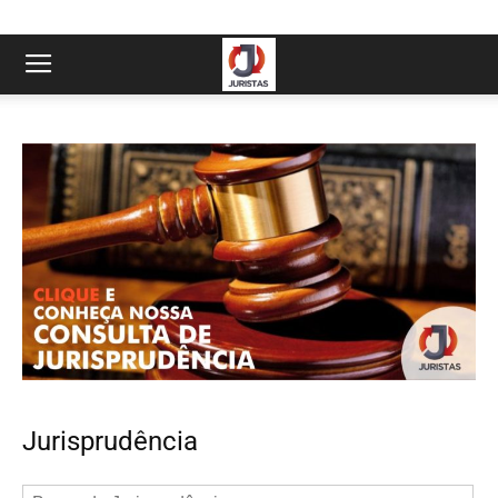
Jurisprudência