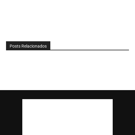
Posts Relacionados