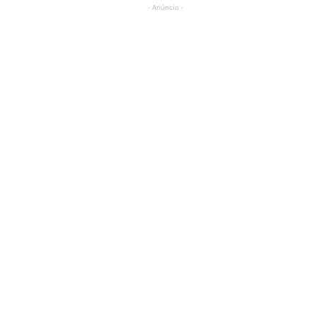
- Anúncio -