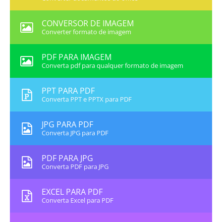
CONVERSOR DE IMAGEM
Converter formato de imagem
PDF PARA IMAGEM
Converta pdf para qualquer formato de imagem
PPT PARA PDF
Converta PPT e PPTX para PDF
JPG PARA PDF
Converta JPG para PDF
PDF PARA JPG
Converta PDF para JPG
EXCEL PARA PDF
Converta Excel para PDF