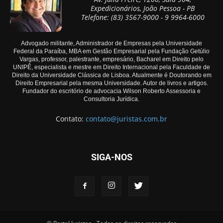
Expedicionários, João Pessoa - PB
Telefone: (83) 3567-9000 - 9 9964-6000
Advogado militante, Administrador de Empresas pela Universidade
Federal da Paraíba, MBA em Gestão Empresarial pela Fundação Getúlio
Vargas, professor, palestrante, empresário, Bacharel em Direito pelo
UNIPÊ, especialista e mestre em Direito Internacional pela Faculdade de
Direito da Universidade Clássica de Lisboa. Atualmente é Doutorando em
Direito Empresarial pela mesma Universidade. Autor de livros e artigos.
Fundador do escritório de advocacia Wilson Roberto Assessoria e
Consultoria Jurídica.
Contato:
contato@juristas.com.br
SIGA-NOS