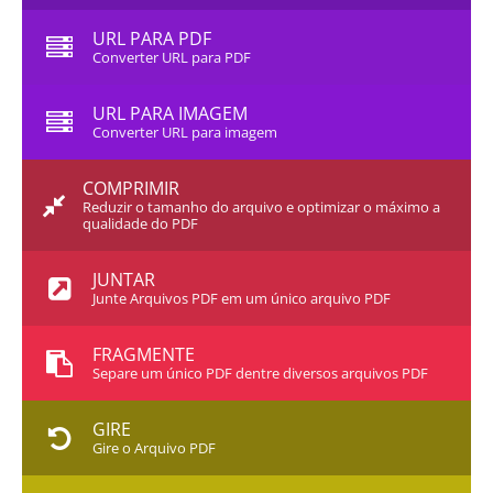
URL PARA PDF
Converter URL para PDF
URL PARA IMAGEM
Converter URL para imagem
COMPRIMIR
Reduzir o tamanho do arquivo e optimizar o máximo a
qualidade do PDF
JUNTAR
Junte Arquivos PDF em um único arquivo PDF
FRAGMENTE
Separe um único PDF dentre diversos arquivos PDF
GIRE
Gire o Arquivo PDF