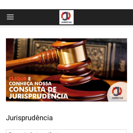
Jurisprudência