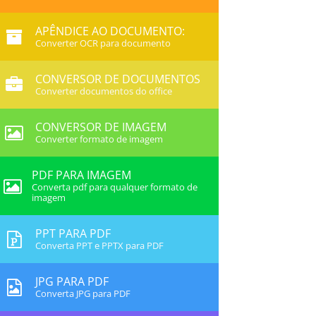
APÊNDICE AO DOCUMENTO:
Converter OCR para documento
CONVERSOR DE DOCUMENTOS
Converter documentos do office
CONVERSOR DE IMAGEM
Converter formato de imagem
PDF PARA IMAGEM
Converta pdf para qualquer formato de
imagem
PPT PARA PDF
Converta PPT e PPTX para PDF
JPG PARA PDF
Converta JPG para PDF