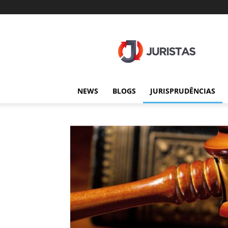
Juristas
NEWS
BLOGS
JURISPRUDÊNCIAS