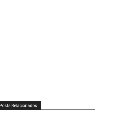
Posts Relacionados