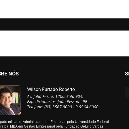
BRE NÓS
S
Wilson Furtado Roberto
Av. Júlia Freire, 1200, Sala 904,
Expedicionários, João Pessoa - PB
Telefone: (83) 3567-9000 - 9 9964-6000
ado militante, Administrador de Empresas pela Universidade Federal
raíba, MBA em Gestão Empresarial pela Fundação Getúlio Vargas,