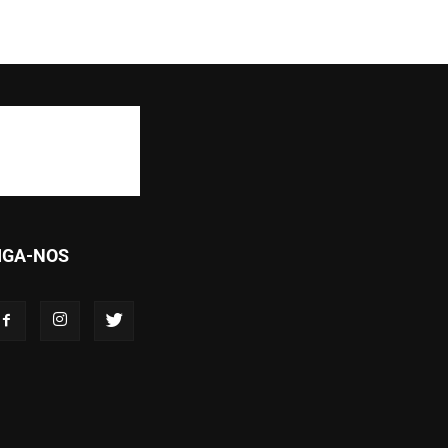
IGA-NOS