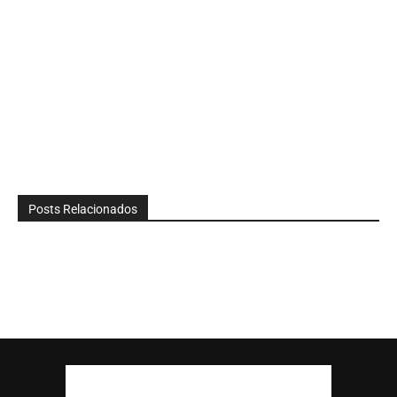
Posts Relacionados