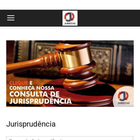
Jurisprudência