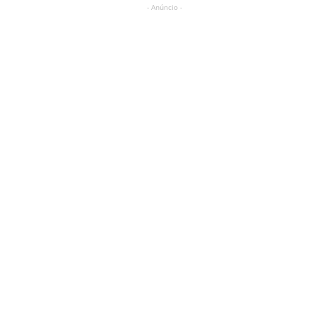
- Anúncio -