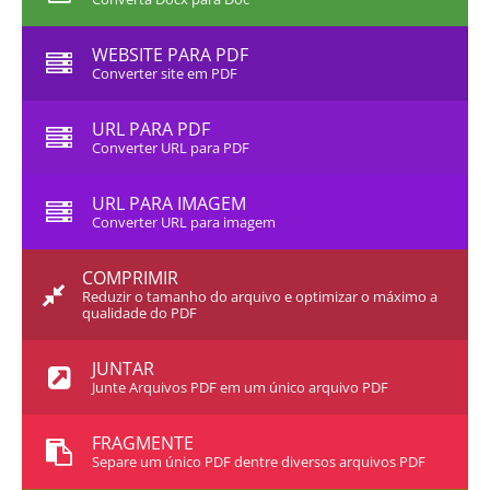
WEBSITE PARA PDF
Converter site em PDF
URL PARA PDF
Converter URL para PDF
URL PARA IMAGEM
Converter URL para imagem
COMPRIMIR
Reduzir o tamanho do arquivo e optimizar o máximo a
qualidade do PDF
JUNTAR
Junte Arquivos PDF em um único arquivo PDF
FRAGMENTE
Separe um único PDF dentre diversos arquivos PDF