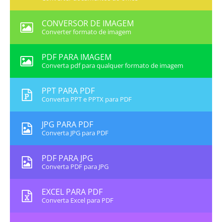
CONVERSOR DE IMAGEM
Converter formato de imagem
PDF PARA IMAGEM
Converta pdf para qualquer formato de imagem
PPT PARA PDF
Converta PPT e PPTX para PDF
JPG PARA PDF
Converta JPG para PDF
PDF PARA JPG
Converta PDF para JPG
EXCEL PARA PDF
Converta Excel para PDF