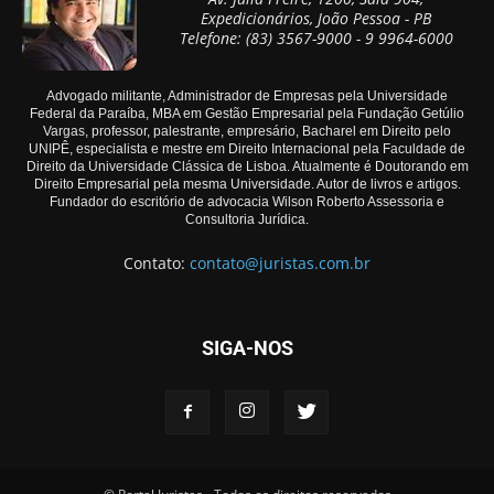
Expedicionários, João Pessoa - PB
Telefone: (83) 3567-9000 - 9 9964-6000
Advogado militante, Administrador de Empresas pela Universidade
Federal da Paraíba, MBA em Gestão Empresarial pela Fundação Getúlio
Vargas, professor, palestrante, empresário, Bacharel em Direito pelo
UNIPÊ, especialista e mestre em Direito Internacional pela Faculdade de
Direito da Universidade Clássica de Lisboa. Atualmente é Doutorando em
Direito Empresarial pela mesma Universidade. Autor de livros e artigos.
Fundador do escritório de advocacia Wilson Roberto Assessoria e
Consultoria Jurídica.
Contato:
contato@juristas.com.br
SIGA-NOS