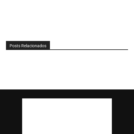
Posts Relacionados