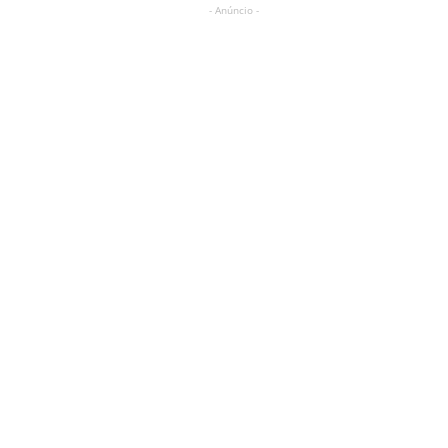
- Anúncio -