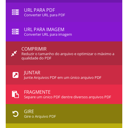
URL PARA PDF
Converter URL para PDF
URL PARA IMAGEM
Converter URL para imagem
COMPRIMIR
Reduzir o tamanho do arquivo e optimizar o máximo a
qualidade do PDF
JUNTAR
Junte Arquivos PDF em um único arquivo PDF
FRAGMENTE
Separe um único PDF dentre diversos arquivos PDF
GIRE
Gire o Arquivo PDF