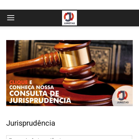
Jurisprudência