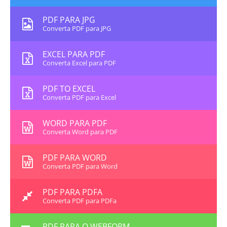
PDF PARA JPG
Converta PDF para JPG
EXCEL PARA PDF
Converta Excel para PDF
PDF TO EXCEL
Converta PDF para Excel
WORD PARA PDF
Converta Word para PDF
PDF PARA WORD
Converta PDF para Word
PDF PARA PDFA
Converta PDF para PDFa
PDF PARA O WEBFORM