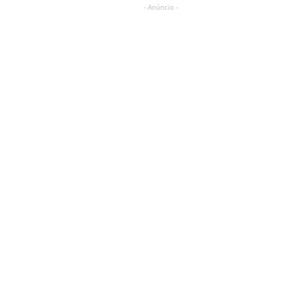
- Anúncio -