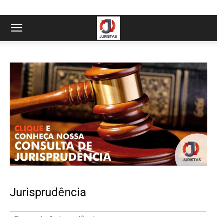
Jurisprudência