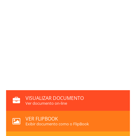
VISUALIZAR DOCUMENTO
Ver documento on-line
VER FLIPBOOK
Exibir documento como o FlipBook