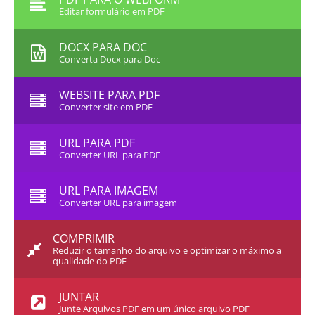
Editar formulário em PDF
DOCX PARA DOC
Converta Docx para Doc
WEBSITE PARA PDF
Converter site em PDF
URL PARA PDF
Converter URL para PDF
URL PARA IMAGEM
Converter URL para imagem
COMPRIMIR
Reduzir o tamanho do arquivo e optimizar o máximo a
qualidade do PDF
JUNTAR
Junte Arquivos PDF em um único arquivo PDF