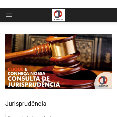
Jurisprudência