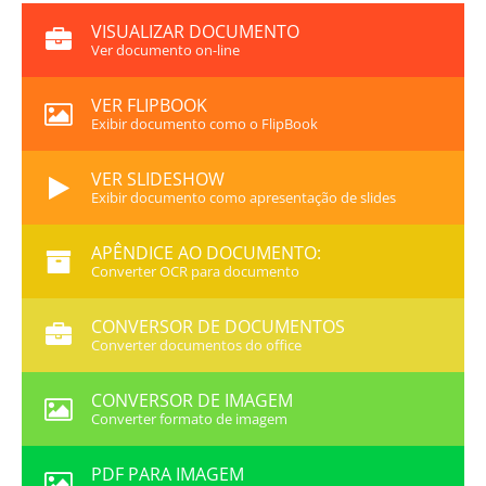
VISUALIZAR DOCUMENTO
Ver documento on-line
VER FLIPBOOK
Exibir documento como o FlipBook
VER SLIDESHOW
Exibir documento como apresentação de slides
APÊNDICE AO DOCUMENTO:
Converter OCR para documento
CONVERSOR DE DOCUMENTOS
Converter documentos do office
CONVERSOR DE IMAGEM
Converter formato de imagem
PDF PARA IMAGEM