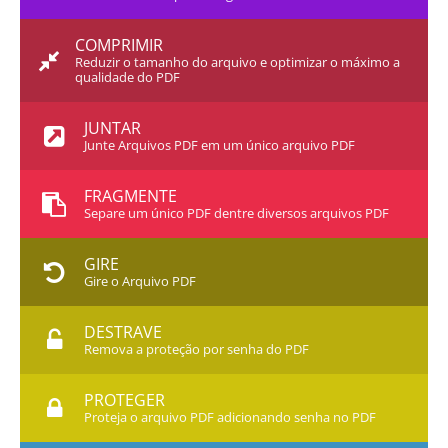
COMPRIMIR
Reduzir o tamanho do arquivo e optimizar o máximo a
qualidade do PDF
JUNTAR
Junte Arquivos PDF em um único arquivo PDF
FRAGMENTE
Separe um único PDF dentre diversos arquivos PDF
GIRE
Gire o Arquivo PDF
DESTRAVE
Remova a proteção por senha do PDF
PROTEGER
Proteja o arquivo PDF adicionando senha no PDF