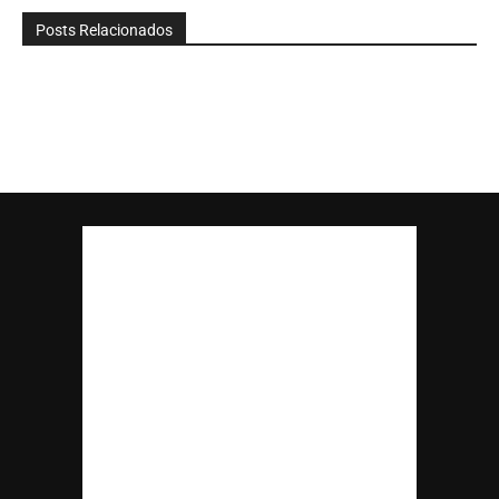
Posts Relacionados