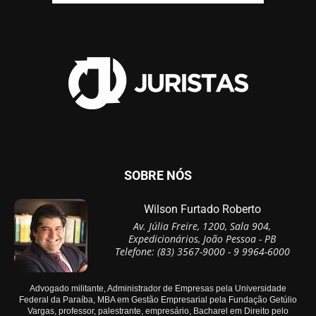
SOBRE NÓS
Wilson Furtado Roberto
Av. Júlia Freire, 1200, Sala 904,
Expedicionários, João Pessoa - PB
Telefone: (83) 3567-9000 - 9 9964-6000
Advogado militante, Administrador de Empresas pela Universidade
Federal da Paraíba, MBA em Gestão Empresarial pela Fundação Getúlio
Vargas, professor, palestrante, empresário, Bacharel em Direito pelo