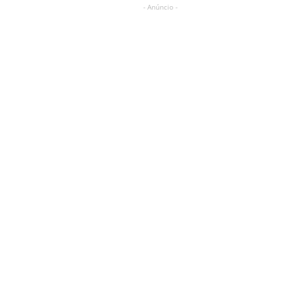
- Anúncio -