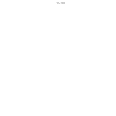
- Anúncio -