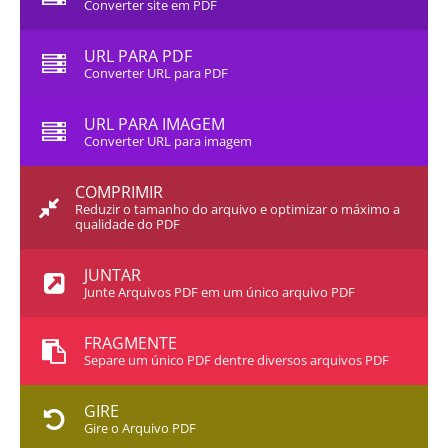
Converter site em PDF
URL PARA PDF
Converter URL para PDF
URL PARA IMAGEM
Converter URL para imagem
COMPRIMIR
Reduzir o tamanho do arquivo e optimizar o máximo a
qualidade do PDF
JUNTAR
Junte Arquivos PDF em um único arquivo PDF
FRAGMENTE
Separe um único PDF dentre diversos arquivos PDF
GIRE
Gire o Arquivo PDF