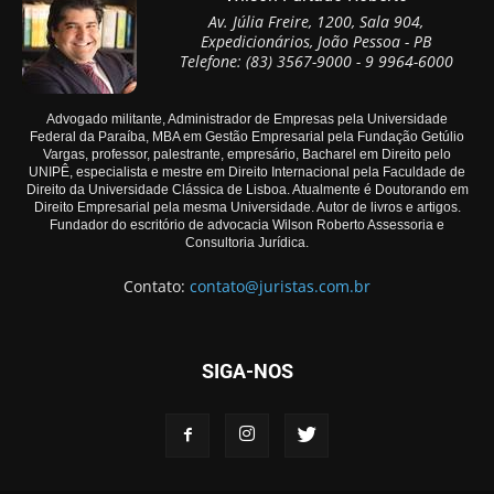
Av. Júlia Freire, 1200, Sala 904,
Expedicionários, João Pessoa - PB
Telefone: (83) 3567-9000 - 9 9964-6000
Advogado militante, Administrador de Empresas pela Universidade
Federal da Paraíba, MBA em Gestão Empresarial pela Fundação Getúlio
Vargas, professor, palestrante, empresário, Bacharel em Direito pelo
UNIPÊ, especialista e mestre em Direito Internacional pela Faculdade de
Direito da Universidade Clássica de Lisboa. Atualmente é Doutorando em
Direito Empresarial pela mesma Universidade. Autor de livros e artigos.
Fundador do escritório de advocacia Wilson Roberto Assessoria e
Consultoria Jurídica.
Contato:
contato@juristas.com.br
SIGA-NOS