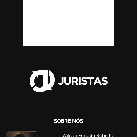
SOBRE NÓS
Wilson Furtado Roberto