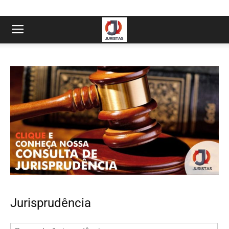
Jurisprudência