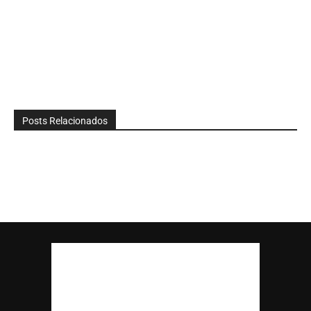
Posts Relacionados