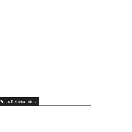
Posts Relacionados