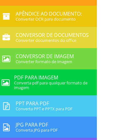
APÊNDICE AO DOCUMENTO:
Converter OCR para documento
CONVERSOR DE DOCUMENTOS
Converter documentos do office
CONVERSOR DE IMAGEM
Converter formato de imagem
PDF PARA IMAGEM
Converta pdf para qualquer formato de
imagem
PPT PARA PDF
Converta PPT e PPTX para PDF
JPG PARA PDF
Converta JPG para PDF