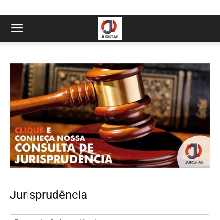
Jurisprudência