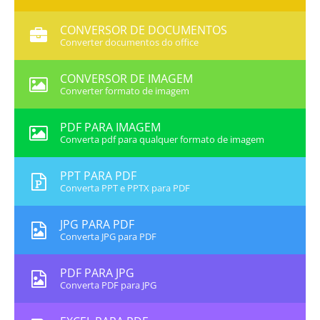
CONVERSOR DE DOCUMENTOS
Converter documentos do office
CONVERSOR DE IMAGEM
Converter formato de imagem
PDF PARA IMAGEM
Converta pdf para qualquer formato de imagem
PPT PARA PDF
Converta PPT e PPTX para PDF
JPG PARA PDF
Converta JPG para PDF
PDF PARA JPG
Converta PDF para JPG