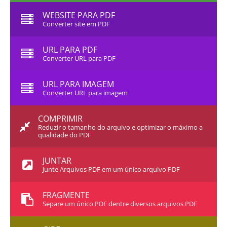
WEBSITE PARA PDF
Converter site em PDF
URL PARA PDF
Converter URL para PDF
URL PARA IMAGEM
Converter URL para imagem
COMPRIMIR
Reduzir o tamanho do arquivo e optimizar o máximo a
qualidade do PDF
JUNTAR
Junte Arquivos PDF em um único arquivo PDF
FRAGMENTE
Separe um único PDF dentre diversos arquivos PDF