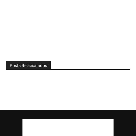
Posts Relacionados