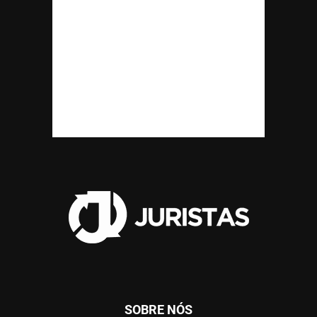
SOBRE NÓS