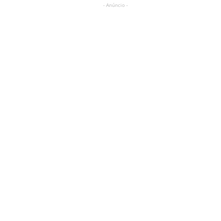
- Anúncio -