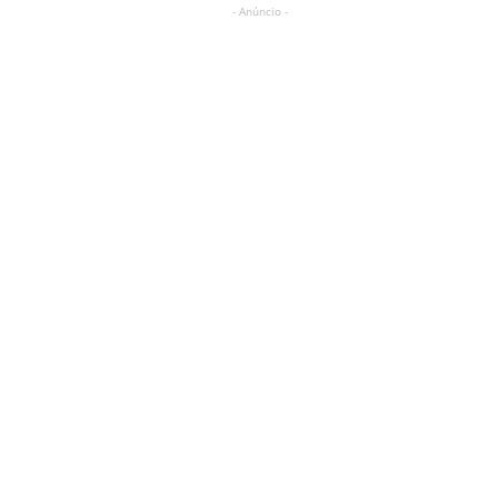
- Anúncio -