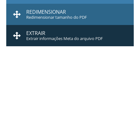
REDIMENSIONAR
Redimensionar tamanho do PDF
EXTRAIR
Extrair informações Meta do arquivo PDF