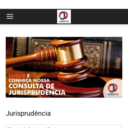
Jurisprudência