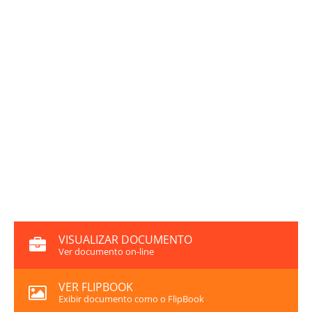
VISUALIZAR DOCUMENTO
Ver documento on-line
VER FLIPBOOK
Exibir documento como o FlipBook