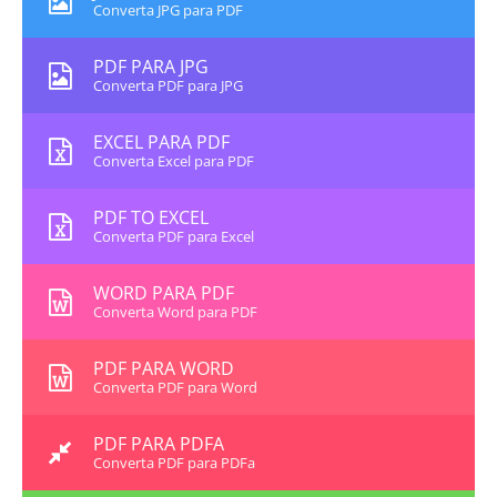
Converta JPG para PDF
PDF PARA JPG
Converta PDF para JPG
EXCEL PARA PDF
Converta Excel para PDF
PDF TO EXCEL
Converta PDF para Excel
WORD PARA PDF
Converta Word para PDF
PDF PARA WORD
Converta PDF para Word
PDF PARA PDFA
Converta PDF para PDFa