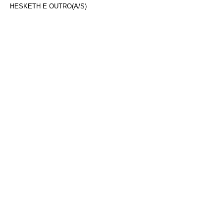
HESKETH E OUTRO(A/S)