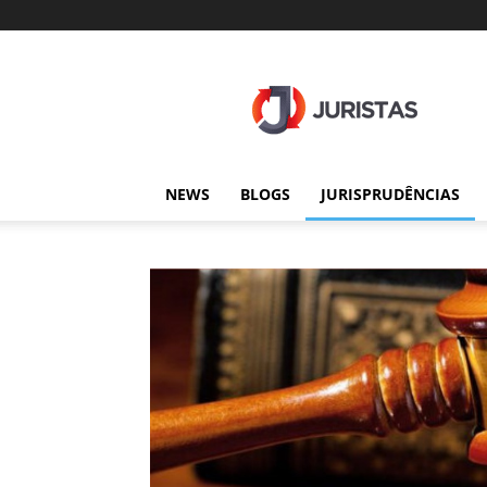
Juristas
NEWS
BLOGS
JURISPRUDÊNCIAS