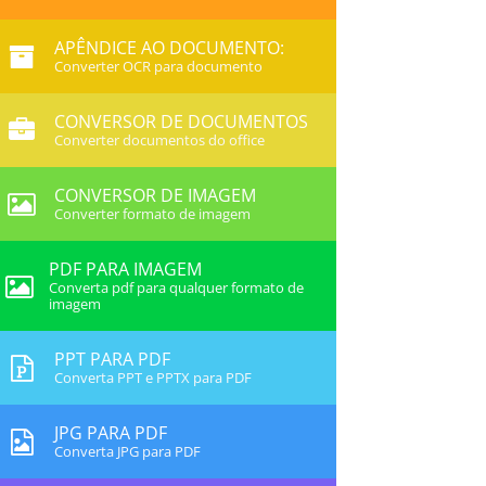
APÊNDICE AO DOCUMENTO:
Converter OCR para documento
CONVERSOR DE DOCUMENTOS
Converter documentos do office
CONVERSOR DE IMAGEM
Converter formato de imagem
PDF PARA IMAGEM
Converta pdf para qualquer formato de
imagem
PPT PARA PDF
Converta PPT e PPTX para PDF
JPG PARA PDF
Converta JPG para PDF