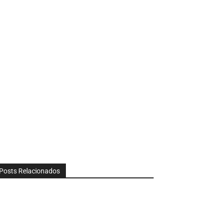
Posts Relacionados