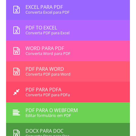
EXCEL PARA PDF
Converta Excel para PDF
PDF TO EXCEL
Converta PDF para Excel
WORD PARA PDF
Converta Word para PDF
PDF PARA WORD
Converta PDF para Word
PDF PARA PDFA
Converta PDF para PDFa
PDF PARA O WEBFORM
Editar formulário em PDF
DOCX PARA DOC