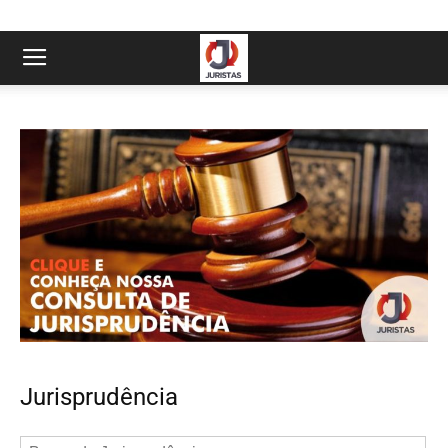
Jurisprudência