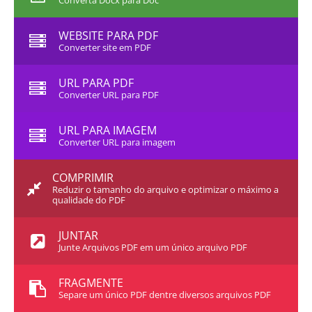
Converta Docx para Doc
WEBSITE PARA PDF
Converter site em PDF
URL PARA PDF
Converter URL para PDF
URL PARA IMAGEM
Converter URL para imagem
COMPRIMIR
Reduzir o tamanho do arquivo e optimizar o máximo a
qualidade do PDF
JUNTAR
Junte Arquivos PDF em um único arquivo PDF
FRAGMENTE
Separe um único PDF dentre diversos arquivos PDF