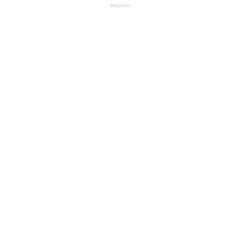
- Anúncio -