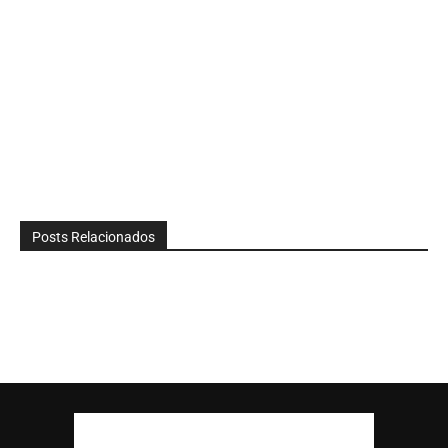
Posts Relacionados