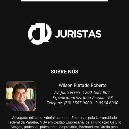
SOBRE NÓS
Wilson Furtado Roberto
Av. Júlia Freire, 1200, Sala 904,
Expedicionários, João Pessoa - PB
Telefone: (83) 3567-9000 - 9 9964-6000
Advogado militante, Administrador de Empresas pela Universidade
Federal da Paraíba, MBA em Gestão Empresarial pela Fundação Getúlio
Vargas, professor, palestrante, empresário, Bacharel em Direito pelo