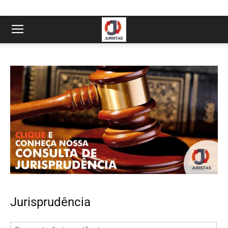
Jurisprudência