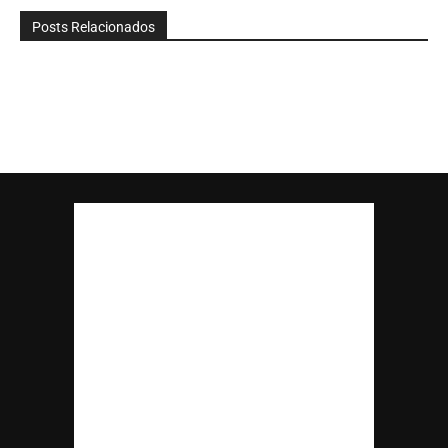
Posts Relacionados