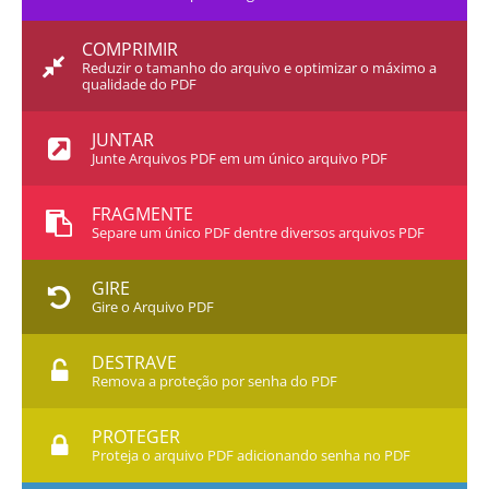
COMPRIMIR
Reduzir o tamanho do arquivo e optimizar o máximo a
qualidade do PDF
JUNTAR
Junte Arquivos PDF em um único arquivo PDF
FRAGMENTE
Separe um único PDF dentre diversos arquivos PDF
GIRE
Gire o Arquivo PDF
DESTRAVE
Remova a proteção por senha do PDF
PROTEGER
Proteja o arquivo PDF adicionando senha no PDF