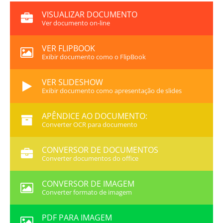
VISUALIZAR DOCUMENTO
Ver documento on-line
VER FLIPBOOK
Exibir documento como o FlipBook
VER SLIDESHOW
Exibir documento como apresentação de slides
APÊNDICE AO DOCUMENTO:
Converter OCR para documento
CONVERSOR DE DOCUMENTOS
Converter documentos do office
CONVERSOR DE IMAGEM
Converter formato de imagem
PDF PARA IMAGEM