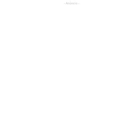
- Anúncio -