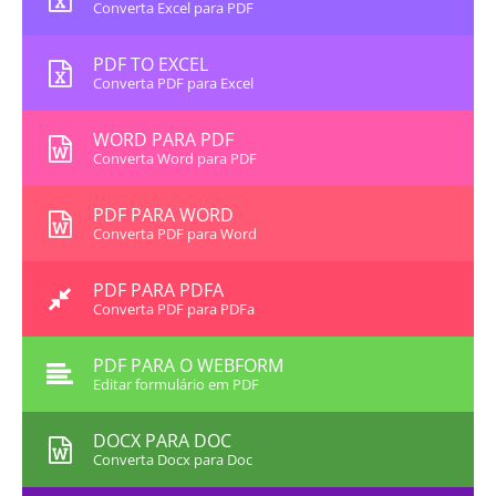
Converta Excel para PDF
PDF TO EXCEL
Converta PDF para Excel
WORD PARA PDF
Converta Word para PDF
PDF PARA WORD
Converta PDF para Word
PDF PARA PDFA
Converta PDF para PDFa
PDF PARA O WEBFORM
Editar formulário em PDF
DOCX PARA DOC
Converta Docx para Doc