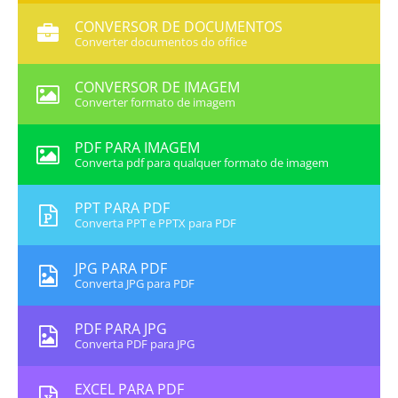
CONVERSOR DE DOCUMENTOS
Converter documentos do office
CONVERSOR DE IMAGEM
Converter formato de imagem
PDF PARA IMAGEM
Converta pdf para qualquer formato de imagem
PPT PARA PDF
Converta PPT e PPTX para PDF
JPG PARA PDF
Converta JPG para PDF
PDF PARA JPG
Converta PDF para JPG
EXCEL PARA PDF