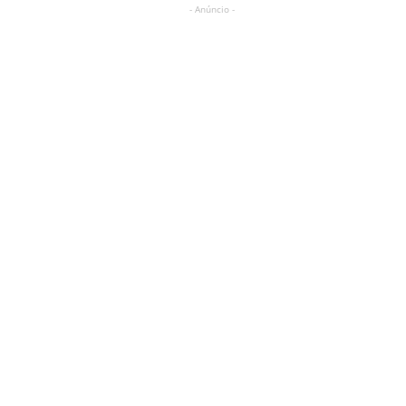
- Anúncio -