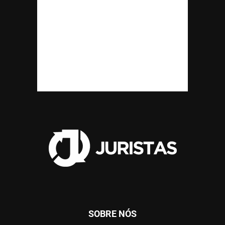
SOBRE NÓS