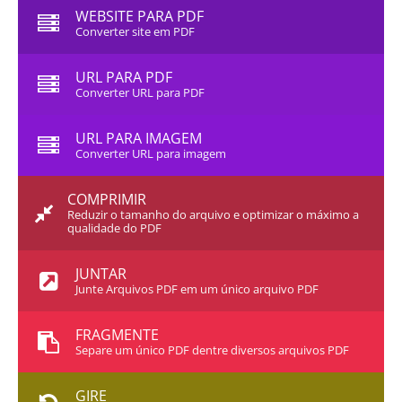
WEBSITE PARA PDF
Converter site em PDF
URL PARA PDF
Converter URL para PDF
URL PARA IMAGEM
Converter URL para imagem
COMPRIMIR
Reduzir o tamanho do arquivo e optimizar o máximo a
qualidade do PDF
JUNTAR
Junte Arquivos PDF em um único arquivo PDF
FRAGMENTE
Separe um único PDF dentre diversos arquivos PDF
GIRE