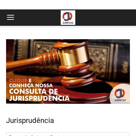
Jurisprudência