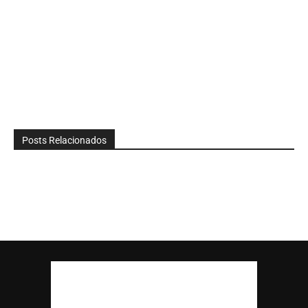
Posts Relacionados