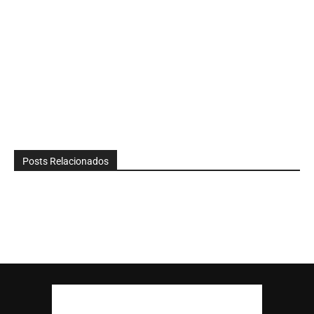
Posts Relacionados