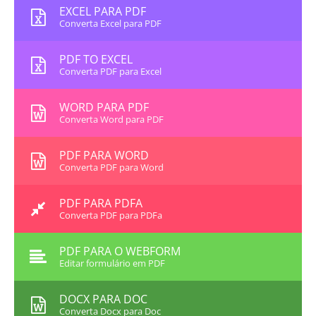
EXCEL PARA PDF
Converta Excel para PDF
PDF TO EXCEL
Converta PDF para Excel
WORD PARA PDF
Converta Word para PDF
PDF PARA WORD
Converta PDF para Word
PDF PARA PDFA
Converta PDF para PDFa
PDF PARA O WEBFORM
Editar formulário em PDF
DOCX PARA DOC
Converta Docx para Doc