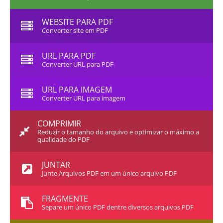
WEBSITE PARA PDF
Converter site em PDF
URL PARA PDF
Converter URL para PDF
URL PARA IMAGEM
Converter URL para imagem
COMPRIMIR
Reduzir o tamanho do arquivo e optimizar o máximo a
qualidade do PDF
JUNTAR
Junte Arquivos PDF em um único arquivo PDF
FRAGMENTE
Separe um único PDF dentre diversos arquivos PDF