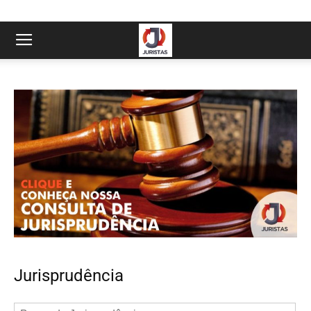
Jurisprudência