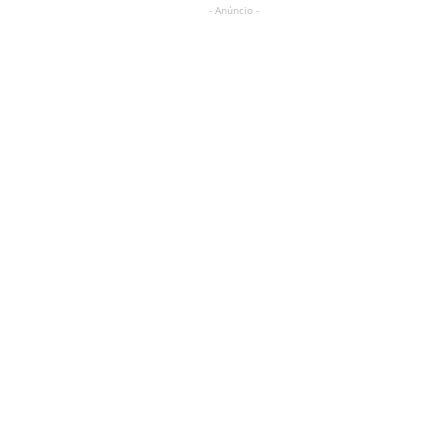
- Anúncio -