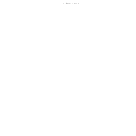
- Anúncio -