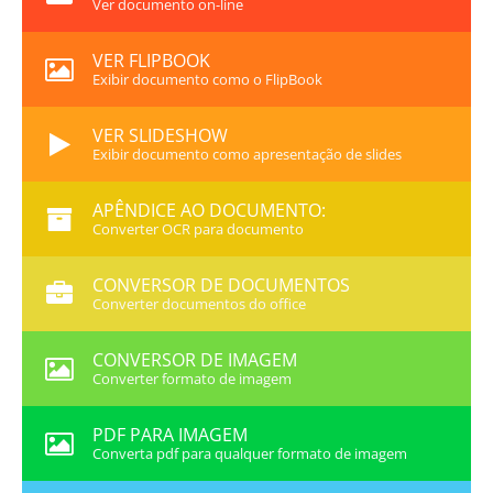
Ver documento on-line
VER FLIPBOOK
Exibir documento como o FlipBook
VER SLIDESHOW
Exibir documento como apresentação de slides
APÊNDICE AO DOCUMENTO:
Converter OCR para documento
CONVERSOR DE DOCUMENTOS
Converter documentos do office
CONVERSOR DE IMAGEM
Converter formato de imagem
PDF PARA IMAGEM
Converta pdf para qualquer formato de imagem