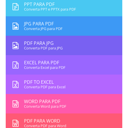
PPT PARA PDF
Converta PPT e PPTX para PDF
JPG PARA PDF
Converta JPG para PDF
PDF PARA JPG
Converta PDF para JPG
EXCEL PARA PDF
Converta Excel para PDF
PDF TO EXCEL
Converta PDF para Excel
WORD PARA PDF
Converta Word para PDF
PDF PARA WORD
Converta PDF para Word