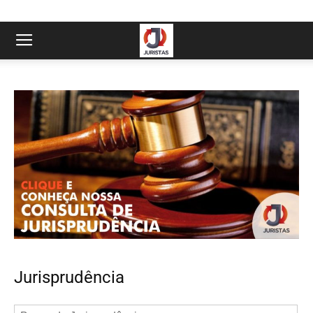
Jurisprudência