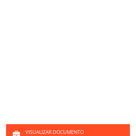
VISUALIZAR DOCUMENTO