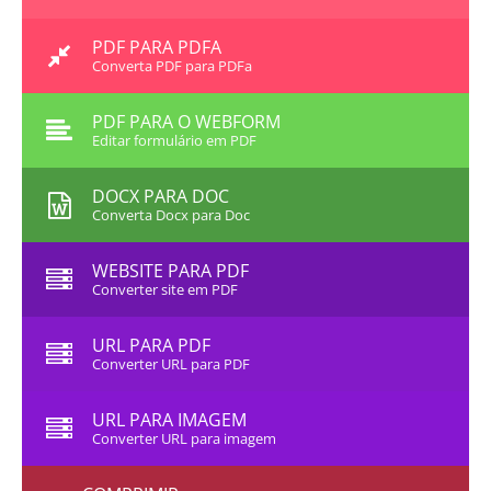
PDF PARA PDFA
Converta PDF para PDFa
PDF PARA O WEBFORM
Editar formulário em PDF
DOCX PARA DOC
Converta Docx para Doc
WEBSITE PARA PDF
Converter site em PDF
URL PARA PDF
Converter URL para PDF
URL PARA IMAGEM
Converter URL para imagem