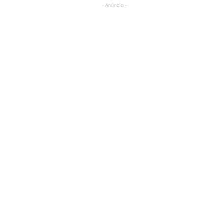
- Anúncio -