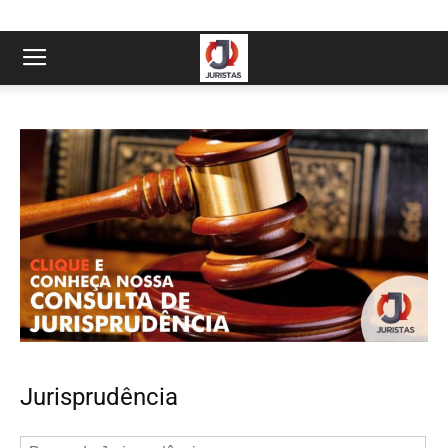
Jurisprudência