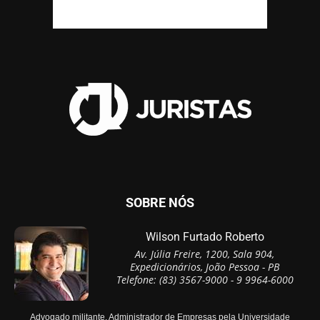
SOBRE NÓS
Wilson Furtado Roberto
Av. Júlia Freire, 1200, Sala 904,
Expedicionários, João Pessoa - PB
Telefone: (83) 3567-9000 - 9 9964-6000
Advogado militante, Administrador de Empresas pela Universidade