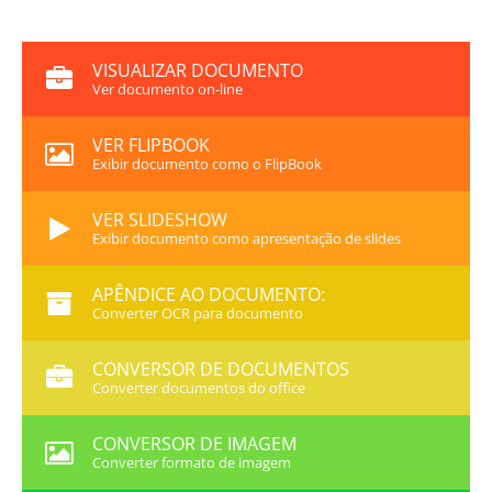
VISUALIZAR DOCUMENTO
Ver documento on-line
VER FLIPBOOK
Exibir documento como o FlipBook
VER SLIDESHOW
Exibir documento como apresentação de slides
APÊNDICE AO DOCUMENTO:
Converter OCR para documento
CONVERSOR DE DOCUMENTOS
Converter documentos do office
CONVERSOR DE IMAGEM
Converter formato de imagem