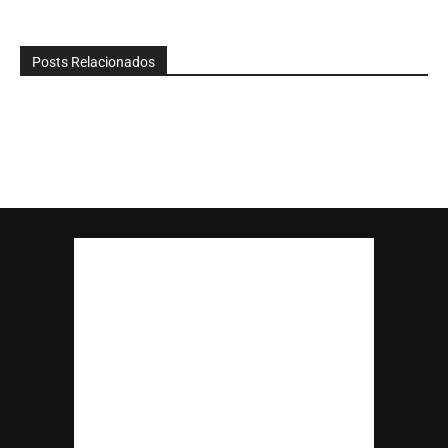
Posts Relacionados