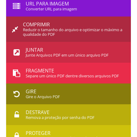
URL PARA IMAGEM
Converter URL para imagem
COMPRIMIR
Reduzir o tamanho do arquivo e optimizar o máximo a
qualidade do PDF
JUNTAR
Junte Arquivos PDF em um único arquivo PDF
FRAGMENTE
Separe um único PDF dentre diversos arquivos PDF
GIRE
Gire o Arquivo PDF
DESTRAVE
Remova a proteção por senha do PDF
PROTEGER