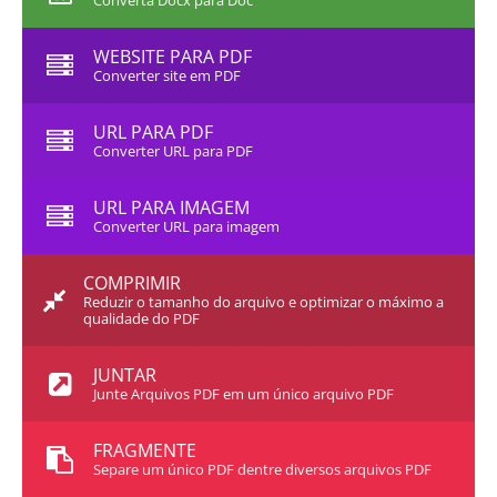
Converta Docx para Doc
WEBSITE PARA PDF
Converter site em PDF
URL PARA PDF
Converter URL para PDF
URL PARA IMAGEM
Converter URL para imagem
COMPRIMIR
Reduzir o tamanho do arquivo e optimizar o máximo a
qualidade do PDF
JUNTAR
Junte Arquivos PDF em um único arquivo PDF
FRAGMENTE
Separe um único PDF dentre diversos arquivos PDF