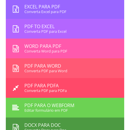
EXCEL PARA PDF
Converta Excel para PDF
PDF TO EXCEL
Converta PDF para Excel
WORD PARA PDF
Converta Word para PDF
PDF PARA WORD
Converta PDF para Word
PDF PARA PDFA
Converta PDF para PDFa
PDF PARA O WEBFORM
Editar formulário em PDF
DOCX PARA DOC