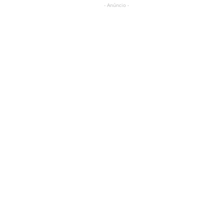
- Anúncio -