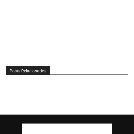
Posts Relacionados