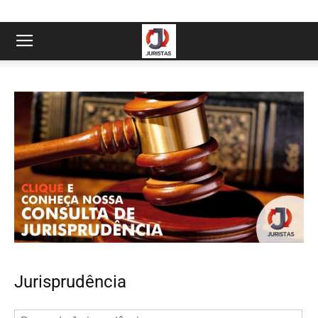
Jurisprudência