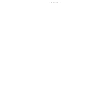
- Anúncio -