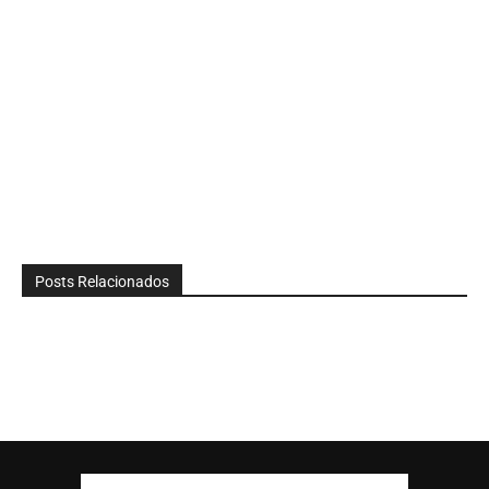
Posts Relacionados