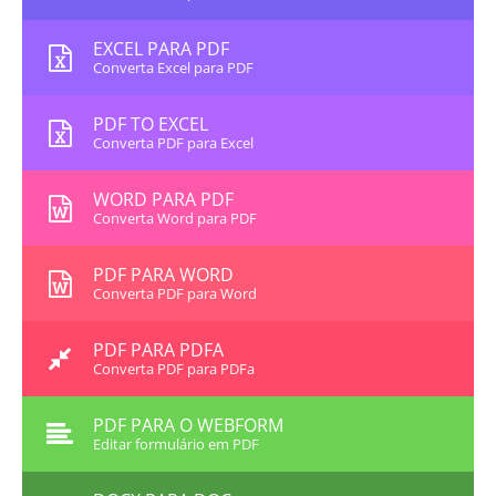
EXCEL PARA PDF
Converta Excel para PDF
PDF TO EXCEL
Converta PDF para Excel
WORD PARA PDF
Converta Word para PDF
PDF PARA WORD
Converta PDF para Word
PDF PARA PDFA
Converta PDF para PDFa
PDF PARA O WEBFORM
Editar formulário em PDF