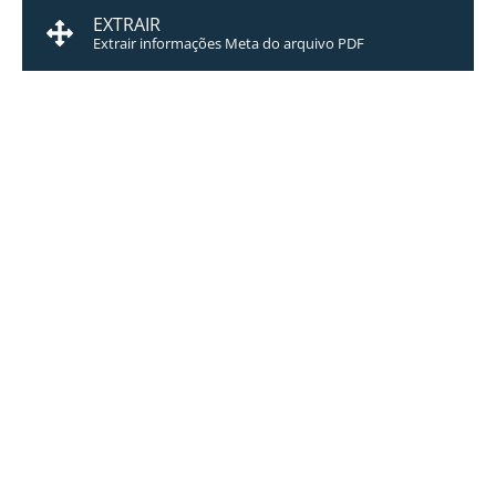
EXTRAIR
Extrair informações Meta do arquivo PDF