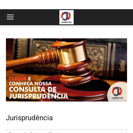
Jurisprudência