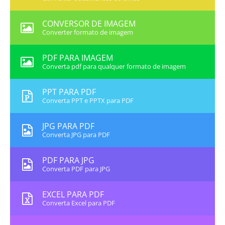
CONVERSOR DE IMAGEM
Converter formato de imagem
PDF PARA IMAGEM
Converta pdf para qualquer formato de imagem
PPT PARA PDF
Converta PPT e PPTX para PDF
JPG PARA PDF
Converta JPG para PDF
PDF PARA JPG
Converta PDF para JPG
EXCEL PARA PDF
Converta Excel para PDF