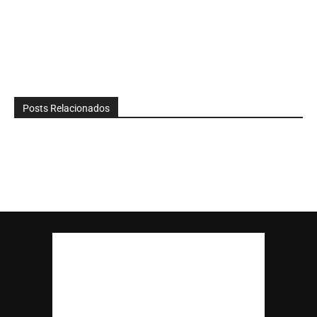
Posts Relacionados