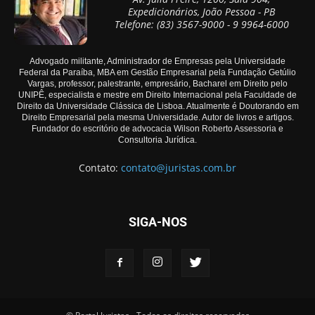
Expedicionários, João Pessoa - PB
Telefone: (83) 3567-9000 - 9 9964-6000
Advogado militante, Administrador de Empresas pela Universidade
Federal da Paraíba, MBA em Gestão Empresarial pela Fundação Getúlio
Vargas, professor, palestrante, empresário, Bacharel em Direito pelo
UNIPÊ, especialista e mestre em Direito Internacional pela Faculdade de
Direito da Universidade Clássica de Lisboa. Atualmente é Doutorando em
Direito Empresarial pela mesma Universidade. Autor de livros e artigos.
Fundador do escritório de advocacia Wilson Roberto Assessoria e
Consultoria Jurídica.
Contato:
contato@juristas.com.br
SIGA-NOS