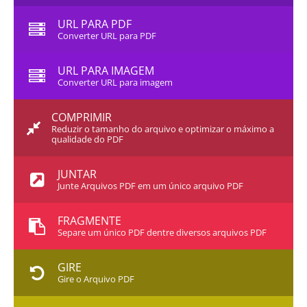
URL PARA PDF
Converter URL para PDF
URL PARA IMAGEM
Converter URL para imagem
COMPRIMIR
Reduzir o tamanho do arquivo e optimizar o máximo a
qualidade do PDF
JUNTAR
Junte Arquivos PDF em um único arquivo PDF
FRAGMENTE
Separe um único PDF dentre diversos arquivos PDF
GIRE
Gire o Arquivo PDF