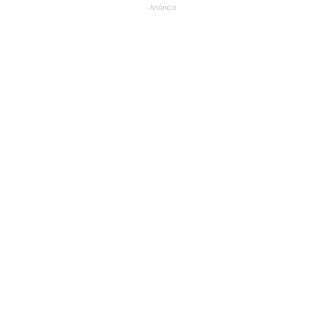
- Anúncio -