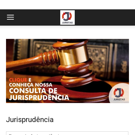
Jurisprudência