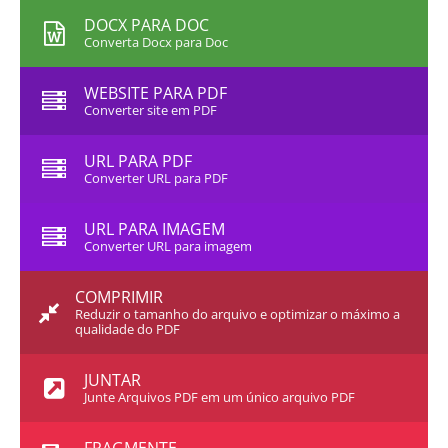
DOCX PARA DOC
Converta Docx para Doc
WEBSITE PARA PDF
Converter site em PDF
URL PARA PDF
Converter URL para PDF
URL PARA IMAGEM
Converter URL para imagem
COMPRIMIR
Reduzir o tamanho do arquivo e optimizar o máximo a
qualidade do PDF
JUNTAR
Junte Arquivos PDF em um único arquivo PDF