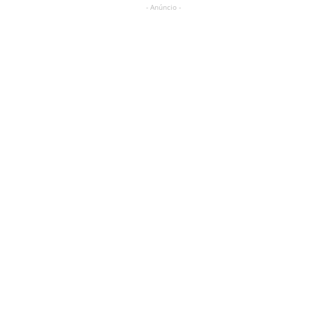
- Anúncio -