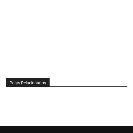
Posts Relacionados