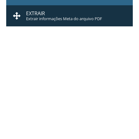
EXTRAIR
Extrair informações Meta do arquivo PDF