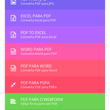
Converta PDF para JPG
EXCEL PARA PDF
Converta Excel para PDF
PDF TO EXCEL
Converta PDF para Excel
WORD PARA PDF
Converta Word para PDF
PDF PARA WORD
Converta PDF para Word
PDF PARA PDFA
Converta PDF para PDFa
PDF PARA O WEBFORM
Editar formulário em PDF