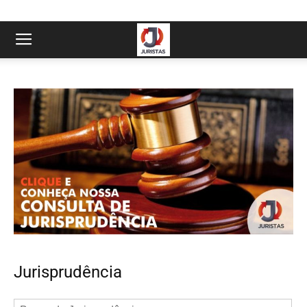
Jurisprudência