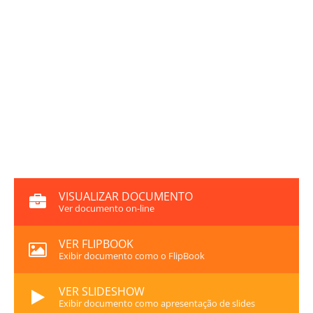
VISUALIZAR DOCUMENTO
Ver documento on-line
VER FLIPBOOK
Exibir documento como o FlipBook
VER SLIDESHOW
Exibir documento como apresentação de slides