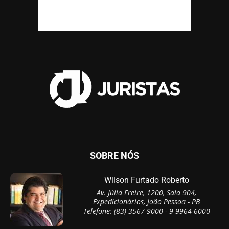
SOBRE NÓS
Wilson Furtado Roberto
Av. Júlia Freire, 1200, Sala 904,
Expedicionários, João Pessoa - PB
Telefone: (83) 3567-9000 - 9 9964-6000