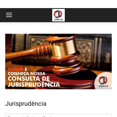
Jurisprudência