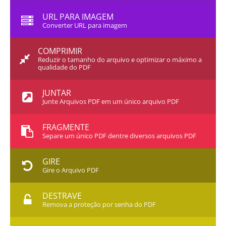
URL PARA IMAGEM
Converter URL para imagem
COMPRIMIR
Reduzir o tamanho do arquivo e optimizar o máximo a
qualidade do PDF
JUNTAR
Junte Arquivos PDF em um único arquivo PDF
FRAGMENTE
Separe um único PDF dentre diversos arquivos PDF
GIRE
Gire o Arquivo PDF
DESTRAVE
Remova a proteção por senha do PDF