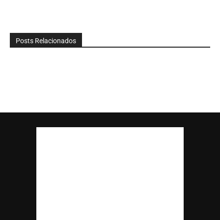
Posts Relacionados