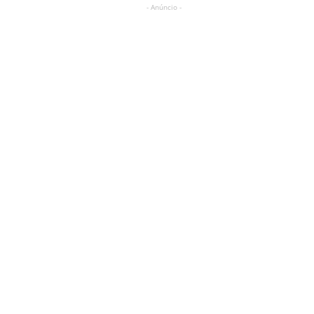
- Anúncio -