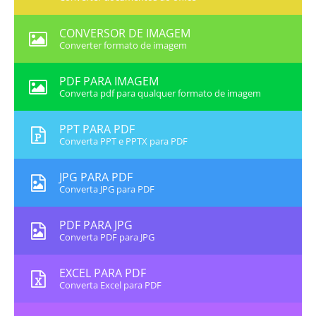
CONVERSOR DE IMAGEM
Converter formato de imagem
PDF PARA IMAGEM
Converta pdf para qualquer formato de imagem
PPT PARA PDF
Converta PPT e PPTX para PDF
JPG PARA PDF
Converta JPG para PDF
PDF PARA JPG
Converta PDF para JPG
EXCEL PARA PDF
Converta Excel para PDF