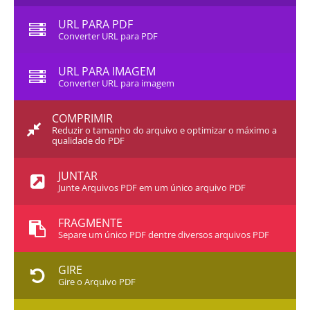
URL PARA PDF
Converter URL para PDF
URL PARA IMAGEM
Converter URL para imagem
COMPRIMIR
Reduzir o tamanho do arquivo e optimizar o máximo a
qualidade do PDF
JUNTAR
Junte Arquivos PDF em um único arquivo PDF
FRAGMENTE
Separe um único PDF dentre diversos arquivos PDF
GIRE
Gire o Arquivo PDF