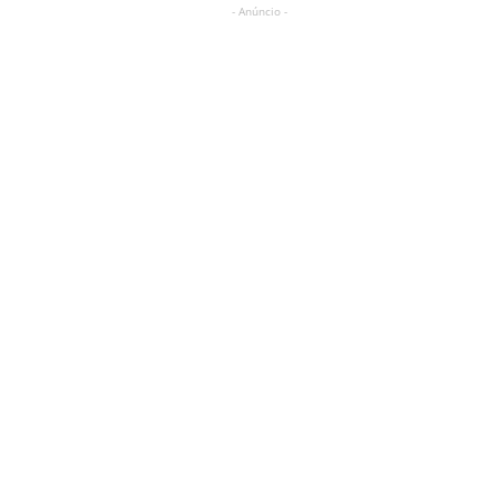
- Anúncio -