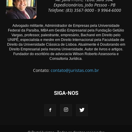
Expedicionários, João Pessoa - PB
Telefone: (83) 3567-9000 - 9 9964-6000
Advogado militante, Administrador de Empresas pela Universidade
Federal da Paraíba, MBA em Gestão Empresarial pela Fundação Getúlio
Vargas, professor, palestrante, empresário, Bacharel em Direito pelo
UNIPÊ, especialista e mestre em Direito Internacional pela Faculdade de
Direito da Universidade Clássica de Lisboa. Atualmente é Doutorando em
Direito Empresarial pela mesma Universidade. Autor de livros e artigos.
Fundador do escritório de advocacia Wilson Roberto Assessoria e
Consultoria Jurídica.
Contato:
contato@juristas.com.br
SIGA-NOS