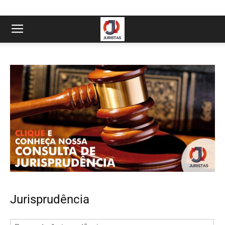
Jurisprudência