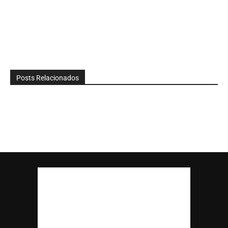
Posts Relacionados