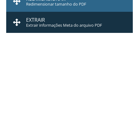
Redimensionar tamanho do PDF
EXTRAIR
Extrair informações Meta do arquivo PDF