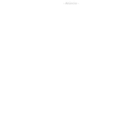
- Anúncio -