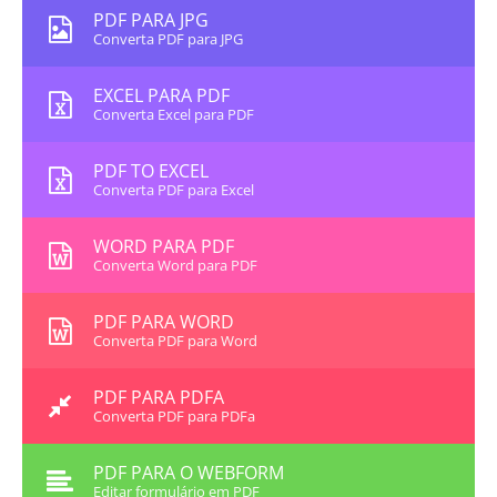
PDF PARA JPG
Converta PDF para JPG
EXCEL PARA PDF
Converta Excel para PDF
PDF TO EXCEL
Converta PDF para Excel
WORD PARA PDF
Converta Word para PDF
PDF PARA WORD
Converta PDF para Word
PDF PARA PDFA
Converta PDF para PDFa
PDF PARA O WEBFORM
Editar formulário em PDF