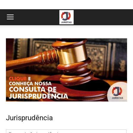
Jurisprudência