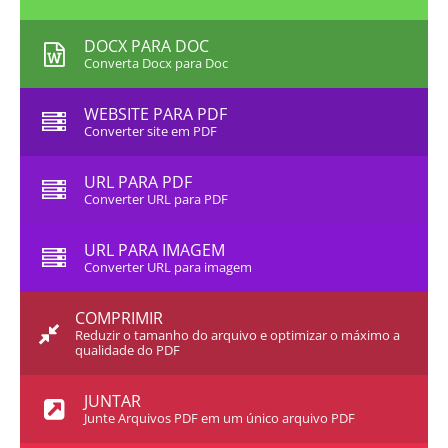
DOCX PARA DOC
Converta Docx para Doc
WEBSITE PARA PDF
Converter site em PDF
URL PARA PDF
Converter URL para PDF
URL PARA IMAGEM
Converter URL para imagem
COMPRIMIR
Reduzir o tamanho do arquivo e optimizar o máximo a
qualidade do PDF
JUNTAR
Junte Arquivos PDF em um único arquivo PDF