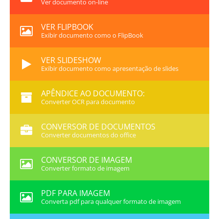
Ver documento on-line
VER FLIPBOOK
Exibir documento como o FlipBook
VER SLIDESHOW
Exibir documento como apresentação de slides
APÊNDICE AO DOCUMENTO:
Converter OCR para documento
CONVERSOR DE DOCUMENTOS
Converter documentos do office
CONVERSOR DE IMAGEM
Converter formato de imagem
PDF PARA IMAGEM
Converta pdf para qualquer formato de imagem