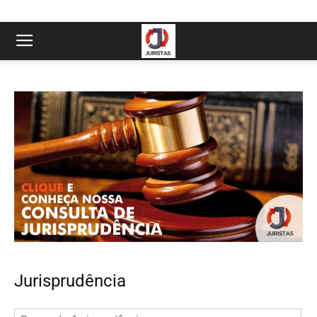
Jurisprudência