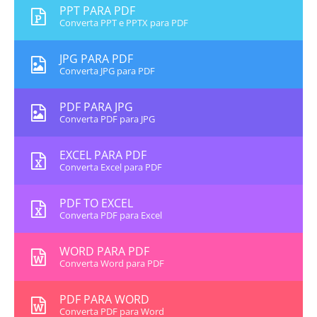
PPT PARA PDF
Converta PPT e PPTX para PDF
JPG PARA PDF
Converta JPG para PDF
PDF PARA JPG
Converta PDF para JPG
EXCEL PARA PDF
Converta Excel para PDF
PDF TO EXCEL
Converta PDF para Excel
WORD PARA PDF
Converta Word para PDF
PDF PARA WORD
Converta PDF para Word