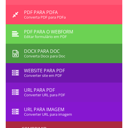
PDF PARA PDFA
Converta PDF para PDFa
PDF PARA O WEBFORM
Editar formulário em PDF
DOCX PARA DOC
Converta Docx para Doc
WEBSITE PARA PDF
Converter site em PDF
URL PARA PDF
Converter URL para PDF
URL PARA IMAGEM
Converter URL para imagem