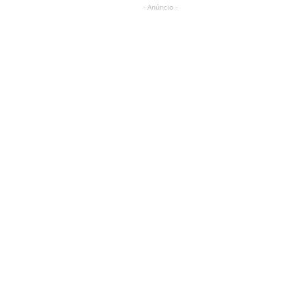
- Anúncio -