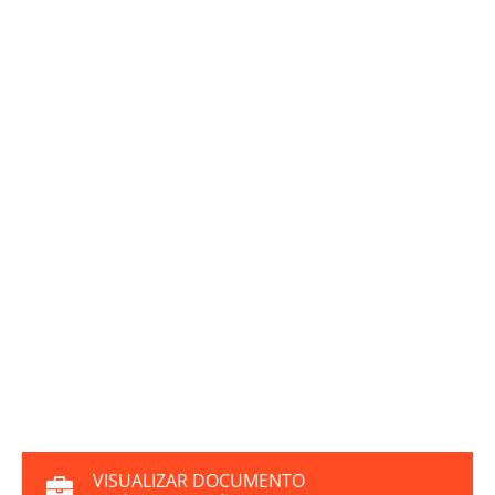
VISUALIZAR DOCUMENTO