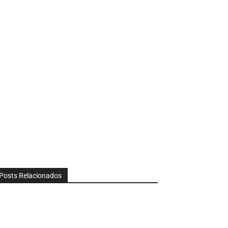
Posts Relacionados