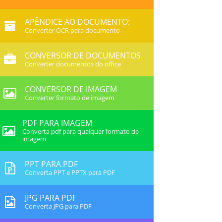
APÊNDICE AO DOCUMENTO:
Converter OCR para documento
CONVERSOR DE DOCUMENTOS
Converter documentos do office
CONVERSOR DE IMAGEM
Converter formato de imagem
PDF PARA IMAGEM
Converta pdf para qualquer formato de
imagem
PPT PARA PDF
Converta PPT e PPTX para PDF
JPG PARA PDF
Converta JPG para PDF