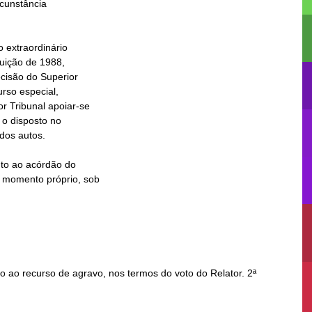
 ao recurso de agravo, nos termos do voto do Relator. 2ª