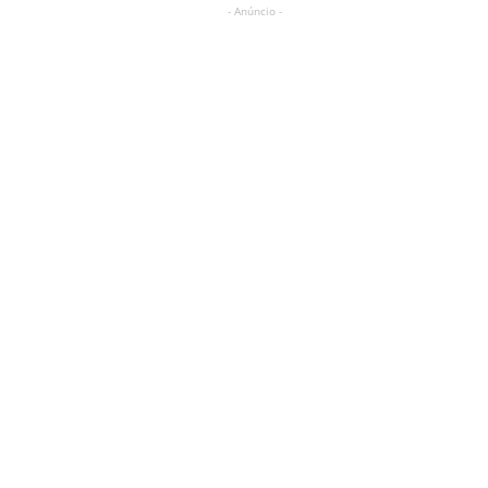
- Anúncio -