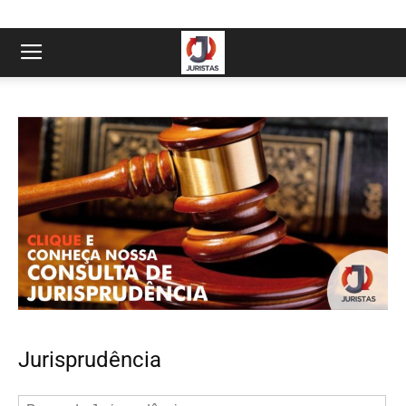
Jurisprudência