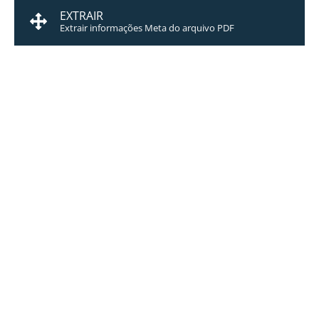
EXTRAIR
Extrair informações Meta do arquivo PDF