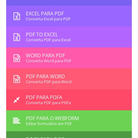
EXCEL PARA PDF
Converta Excel para PDF
PDF TO EXCEL
Converta PDF para Excel
WORD PARA PDF
Converta Word para PDF
PDF PARA WORD
Converta PDF para Word
PDF PARA PDFA
Converta PDF para PDFa
PDF PARA O WEBFORM
Editar formulário em PDF