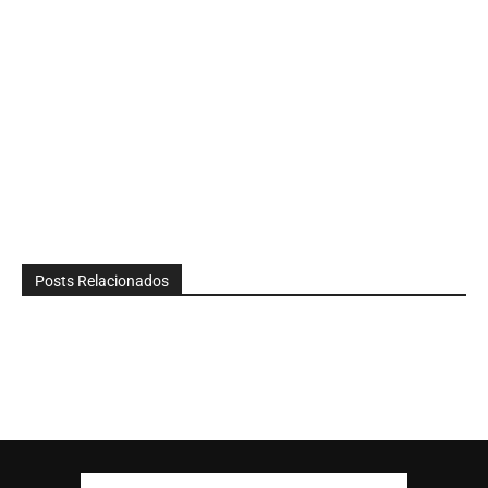
Posts Relacionados