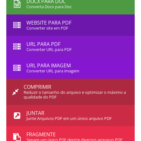
DOCX PARA DOC
Converta Docx para Doc
WEBSITE PARA PDF
Converter site em PDF
URL PARA PDF
Converter URL para PDF
URL PARA IMAGEM
Converter URL para imagem
COMPRIMIR
Reduzir o tamanho do arquivo e optimizar o máximo a
qualidade do PDF
JUNTAR
Junte Arquivos PDF em um único arquivo PDF
FRAGMENTE
Separe um único PDF dentre diversos arquivos PDF