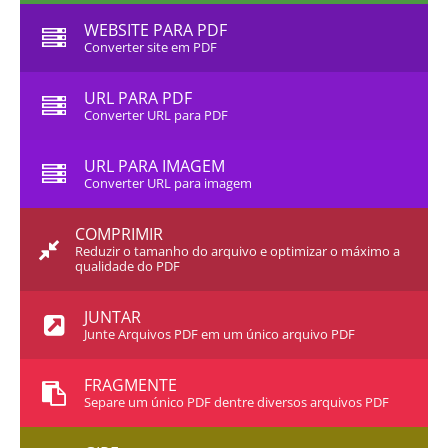
WEBSITE PARA PDF
Converter site em PDF
URL PARA PDF
Converter URL para PDF
URL PARA IMAGEM
Converter URL para imagem
COMPRIMIR
Reduzir o tamanho do arquivo e optimizar o máximo a
qualidade do PDF
JUNTAR
Junte Arquivos PDF em um único arquivo PDF
FRAGMENTE
Separe um único PDF dentre diversos arquivos PDF