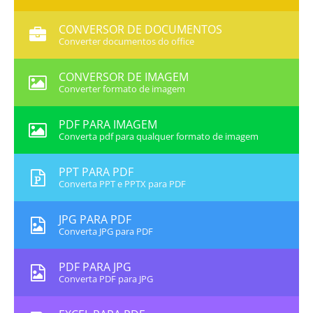
CONVERSOR DE DOCUMENTOS
Converter documentos do office
CONVERSOR DE IMAGEM
Converter formato de imagem
PDF PARA IMAGEM
Converta pdf para qualquer formato de imagem
PPT PARA PDF
Converta PPT e PPTX para PDF
JPG PARA PDF
Converta JPG para PDF
PDF PARA JPG
Converta PDF para JPG