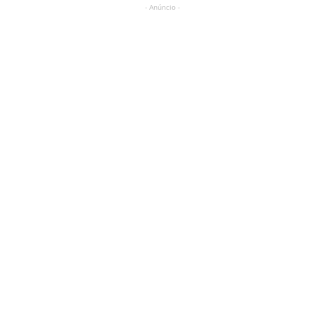
- Anúncio -