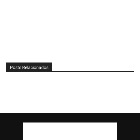
Posts Relacionados