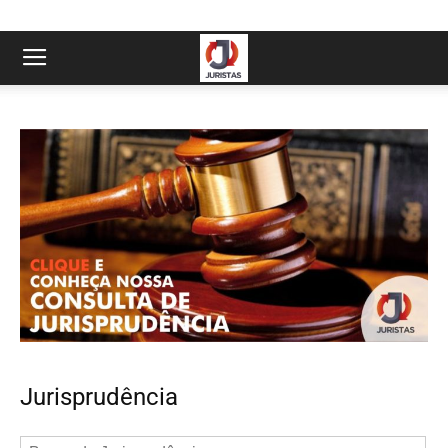
Jurisprudência