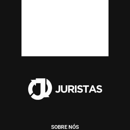
SOBRE NÓS