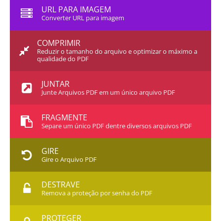
URL PARA IMAGEM
Converter URL para imagem
COMPRIMIR
Reduzir o tamanho do arquivo e optimizar o máximo a
qualidade do PDF
JUNTAR
Junte Arquivos PDF em um único arquivo PDF
FRAGMENTE
Separe um único PDF dentre diversos arquivos PDF
GIRE
Gire o Arquivo PDF
DESTRAVE
Remova a proteção por senha do PDF
PROTEGER