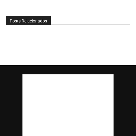
Posts Relacionados