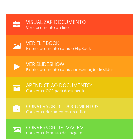
VISUALIZAR DOCUMENTO
Ver documento on-line
VER FLIPBOOK
Exibir documento como o FlipBook
VER SLIDESHOW
Exibir documento como apresentação de slides
APÊNDICE AO DOCUMENTO:
Converter OCR para documento
CONVERSOR DE DOCUMENTOS
Converter documentos do office
CONVERSOR DE IMAGEM
Converter formato de imagem