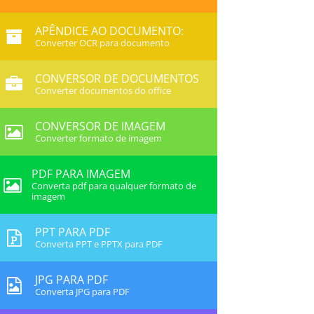
APÊNDICE AO DOCUMENTO:
Converter OCR para documento
CONVERSOR DE DOCUMENTOS
Converter documentos do office
CONVERSOR DE IMAGEM
Converter formato de imagem
PDF PARA IMAGEM
Converta pdf para qualquer formato de
imagem
PPT PARA PDF
Converta PPT e PPTX para PDF
JPG PARA PDF
Converta JPG para PDF