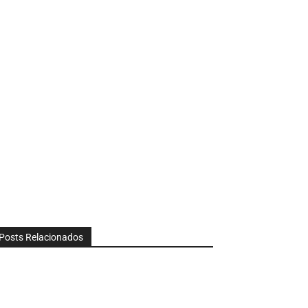
Posts Relacionados