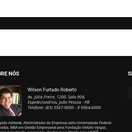
BRE NÓS
S
Wilson Furtado Roberto
Av. Júlia Freire, 1200, Sala 904,
Expedicionários, João Pessoa - PB
Telefone: (83) 3567-9000 - 9 9964-6000
ado militante, Administrador de Empresas pela Universidade Federal
raíba, MBA em Gestão Empresarial pela Fundação Getúlio Vargas,