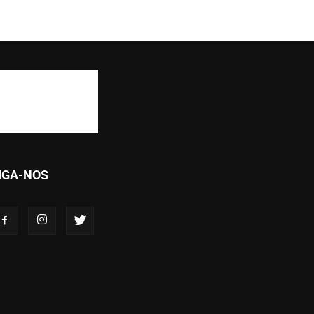
IGA-NOS