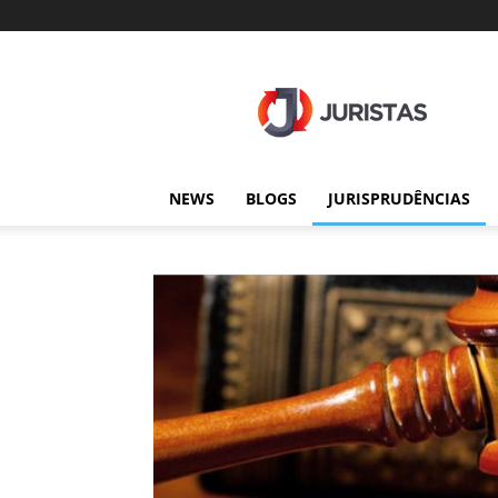
Juristas
NEWS
BLOGS
JURISPRUDÊNCIAS